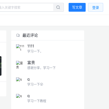
写文章
登录
最近评论
1111
学习一下，
富贵
感谢分享，学习一下
q
学习一下😲
q
学习一下教程