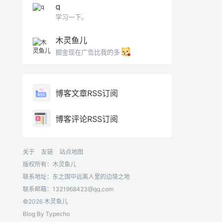
q
学习一下。
木灵鱼儿
掘金现在广告比我的多
博客文章RSS订阅
博客评论RSS订阅
关于
友链
站点地图
版权所有：木灵鱼儿
联系地址：东之国中远离人里的边境之地
联系邮箱：
1321968423@qq.com
©2026 木灵鱼儿
Blog By
Typecho