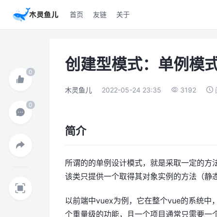
首页
友链
关于
创建型模式：单例模
木灵鱼儿
2022-05-24 23:35
3192
简介
所谓的的单例设计模式，就是采取一定的方
该类只提供一个取得其对象实例的方法（静
以前端中vuex为例，它在整个vue的系统
个重量级的功能，且一个项目通常只需要一个