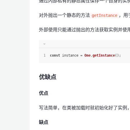
通过内部私有的静态属性保存一个自身的实
对外抛出一个静态的方法
，用
getInstance
外部使用只能通过抛出的方法获取实例并使
const
 instance = 
One
.
getInstance
();
优缺点
优点
写法简单，在类被加载时就初始化好了实例
缺点