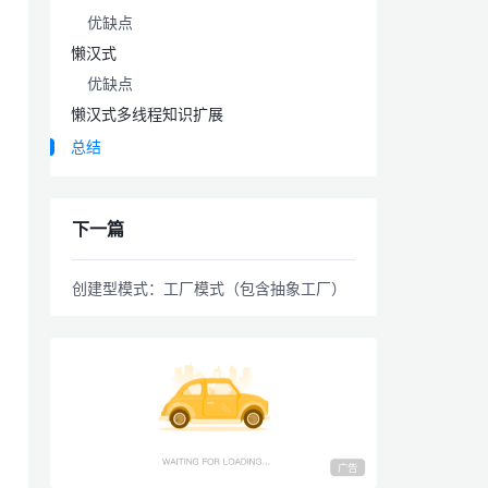
优缺点
懒汉式
优缺点
懒汉式多线程知识扩展
总结
下一篇
创建型模式：工厂模式（包含抽象工厂）
广告