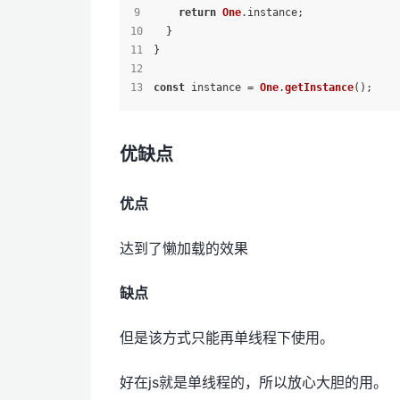
return
One
.
instance
;
  }
}
const
 instance = 
One
.
getInstance
();
优缺点
优点
达到了懒加载的效果
缺点
但是该方式只能再单线程下使用。
好在js就是单线程的，所以放心大胆的用。