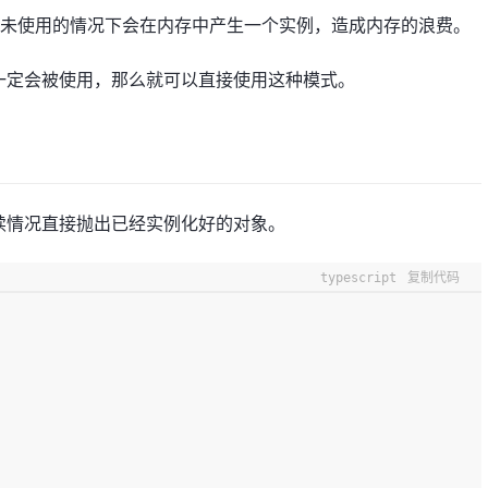
未使用的情况下会在内存中产生一个实例，造成内存的浪费。
一定会被使用，那么就可以直接使用这种模式。
续情况直接抛出已经实例化好的对象。
typescript
复制代码