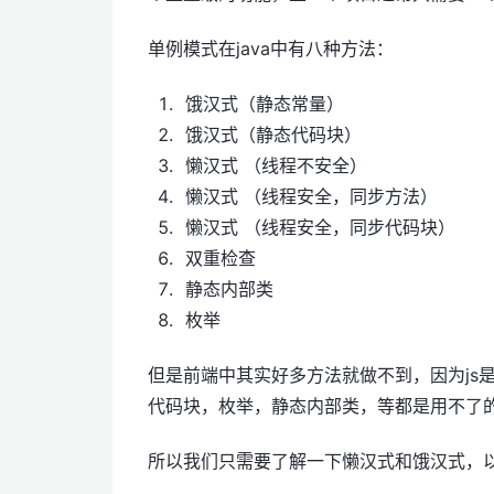
单例模式在java中有八种方法：
饿汉式（静态常量）
饿汉式（静态代码块）
懒汉式 （线程不安全）
懒汉式 （线程安全，同步方法）
懒汉式 （线程安全，同步代码块）
双重检查
静态内部类
枚举
但是前端中其实好多方法就做不到，因为js
代码块，枚举，静态内部类，等都是用不了
所以我们只需要了解一下懒汉式和饿汉式，