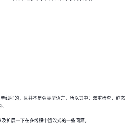
是单线程的，且并不是强类型语言，所以其中：双重检查，静态
的。
以及扩展一下在多线程中饿汉式的一些问题。