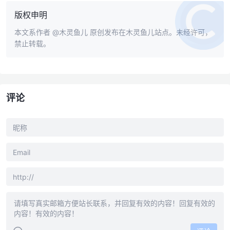
版权申明
本文系作者
@木灵鱼儿
原创发布在木灵鱼儿站点。未经许可，
禁止转载。
评论