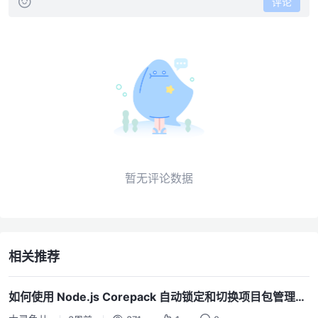
评论
暂无评论数据
相关推荐
如何使用 Node.js Corepack 自动锁定和切换项目包管理器版本