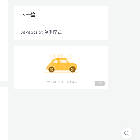
下一篇
JavaScript 单例模式
广告