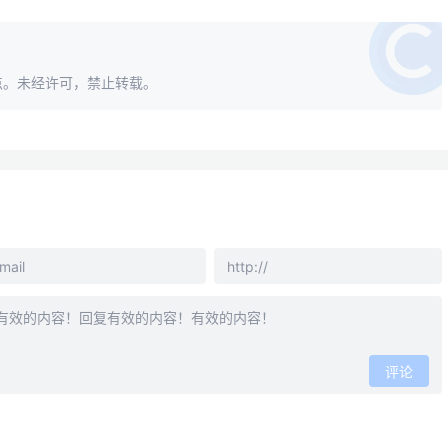
点。未经许可，禁止转载。
评论