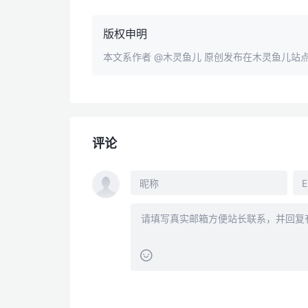
版权申明
本文系作者
@木灵鱼儿
原创发布在木灵鱼儿站
评论