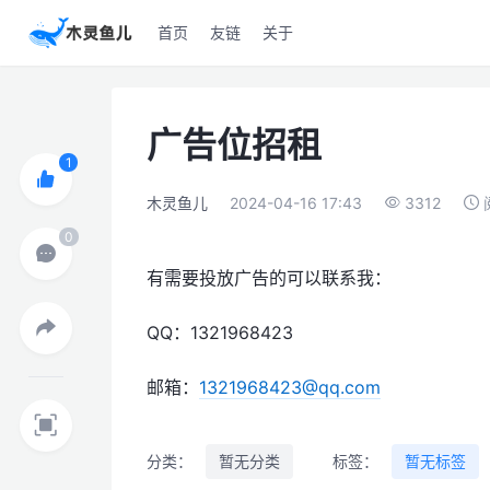
首页
友链
关于
广告位招租
木灵鱼儿
2024-04-16 17:43
3312
有需要投放广告的可以联系我：
QQ：1321968423
邮箱：
1321968423@qq.com
分类：
暂无分类
标签：
暂无标签