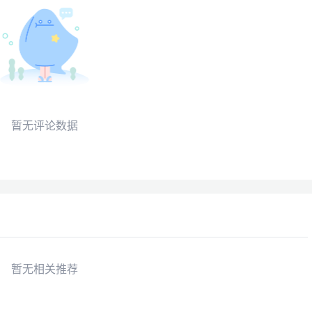
暂无评论数据
暂无相关推荐