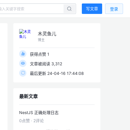
写文章
登录
木灵鱼儿
博主
获得点赞 1
文章被阅读 3,312
最后更新 24-04-16 17:44:08
最新文章
NestJS 正确处理日志
0点赞
·
2评论