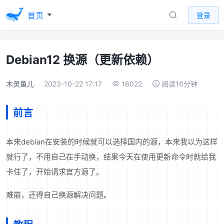
首页
登录
Debian12 换源（更新依赖）
木灵鱼儿
2023-10-22 17:17
18022
阅读16分钟
前言
本来debian在安装的时候就可以选择国内的源，本来我以为这样
就行了，不用自己在手动换，结果今天在使用更新命令时就给我
卡住了，开始请求官方源了。
难崩，还得自己换源解决问题。