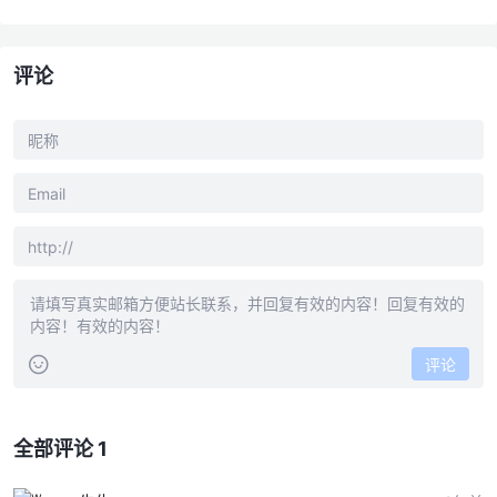
评论
评论
全部评论 1