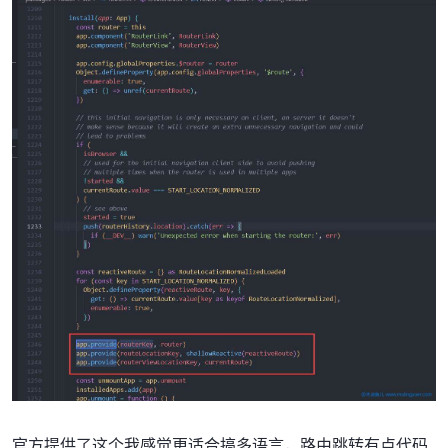
官方提供了这个我感觉更适合搞多语言，路由跳转有点代码