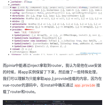
而pinia中能通过inject拿取到router，我认为是他在use安装
的时候，将app实例保留了下来，然后做了一些特殊处理，
我们可以理解为只能拿取app上provide挂载的内容，因为在
vue-router的源码中，在install中确实通过
挂
app.provide
载了router和route。