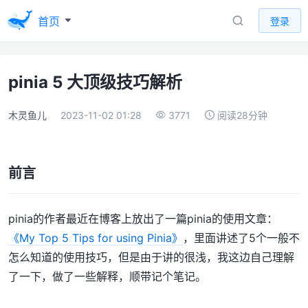
首页
登录
pinia 5 大顶级技巧解析
木灵鱼儿
2023-11-02 01:28
3771
阅读28分钟
前言
pinia的作者最近在博客上放出了一篇pinia的使用文章：
《My Top 5 Tips for using Pinia》
，里面讲述了5个一般不
怎么知道的使用技巧，但是由于讲的很浅，我这边自己理解
了一下，做了一些解释，顺带记个笔记。