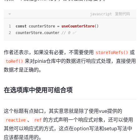
javascript
复制代码
const
 counterStore = 
useCounterStore
()
counterStore.
counter
// 0 ✅
作者还表示，如果没有必要，不需要使用
或
storeToRefs()
来对pinia仓库中的数据进行响应式处理，直接使用
toRef()
数据才是正确的。
在选项库中使用可组合项
这个标题有点拗口，其实意思就是除了使用vue提供的
、
的方式声明一个响应式对象，还可以使用
reactive
ref
其他可以响应式的方式，这点在option写法和setup写法中
应该都是适用的。