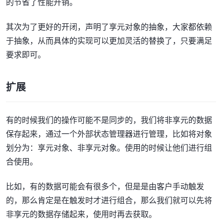
的节省了性能开销。
其次为了更好的开闭，声明了享元对象的抽象，大家都依赖
于抽象，从而具体的实现可以更加灵活的替换了，只要满足
要求即可。
扩展
有的时候我们的操作可能不是同步的，我们将非享元的数据
保存起来，通过一个外部状态管理器进行管理，比如将对象
划分为：享元对象、非享元对象。使用的时候让他们进行组
合使用。
比如，有的数据可能会有很多个，但是是由客户手动触发
的，那么肯定是在触发时才进行组合，那么我们就可以先将
非享元的数据存储起来，使用时再去获取。