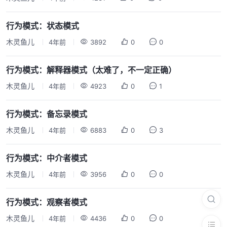
行为模式：状态模式
木灵鱼儿
4年前
3892
0
0
行为模式：解释器模式（太难了，不一定正确）
木灵鱼儿
4年前
4923
0
1
行为模式：备忘录模式
木灵鱼儿
4年前
6883
0
3
行为模式：中介者模式
木灵鱼儿
4年前
3956
0
0
行为模式：观察者模式
木灵鱼儿
4年前
4436
0
0