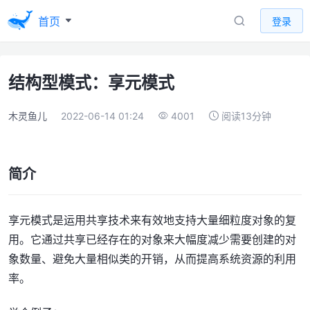
首页
登录
结构型模式：享元模式
木灵鱼儿
2022-06-14 01:24
4001
阅读13分钟
简介
享元模式是运用共享技术来有效地支持大量细粒度对象的复
用。它通过共享已经存在的对象来大幅度减少需要创建的对
象数量、避免大量相似类的开销，从而提高系统资源的利用
率。