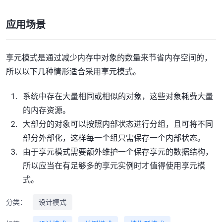
应用场景
享元模式是通过减少内存中对象的数量来节省内存空间的，
所以以下几种情形适合采用享元模式。
系统中存在大量相同或相似的对象，这些对象耗费大量
的内存资源。
大部分的对象可以按照内部状态进行分组，且可将不同
部分外部化，这样每一个组只需保存一个内部状态。
由于享元模式需要额外维护一个保存享元的数据结构，
所以应当在有足够多的享元实例时才值得使用享元模
式。
分类：
设计模式