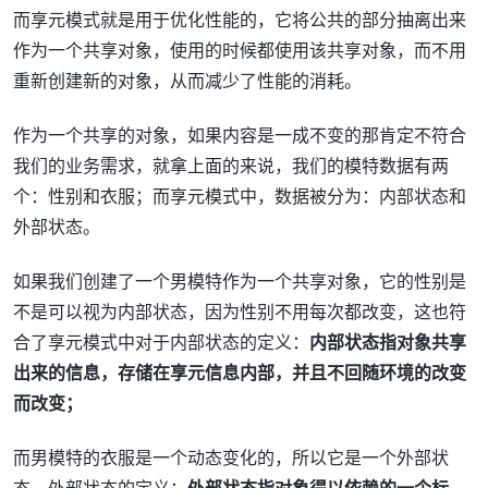
而享元模式就是用于优化性能的，它将公共的部分抽离出来
作为一个共享对象，使用的时候都使用该共享对象，而不用
重新创建新的对象，从而减少了性能的消耗。
作为一个共享的对象，如果内容是一成不变的那肯定不符合
我们的业务需求，就拿上面的来说，我们的模特数据有两
个：性别和衣服；而享元模式中，数据被分为：内部状态和
外部状态。
如果我们创建了一个男模特作为一个共享对象，它的性别是
不是可以视为内部状态，因为性别不用每次都改变，这也符
合了享元模式中对于内部状态的定义：
内部状态指对象共享
出来的信息，存储在享元信息内部，并且不回随环境的改变
而改变；
而男模特的衣服是一个动态变化的，所以它是一个外部状