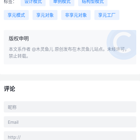
标签：
设计模式
单例模式
结构型模式
享元模式
享元对象
非享元对象
享元工厂
版权申明
本文系作者
@木灵鱼儿
原创发布在木灵鱼儿站点。未经许可，
禁止转载。
评论