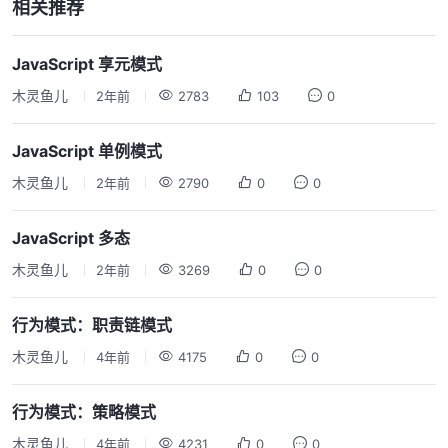
相关推荐
JavaScript 享元模式
木灵鱼儿
2年前
2783
103
0
JavaScript 单例模式
木灵鱼儿
2年前
2790
0
0
JavaScript 多态
木灵鱼儿
2年前
3269
0
0
行为模式：职责链模式
木灵鱼儿
4年前
4175
0
0
行为模式：策略模式
木灵鱼儿
4年前
4231
0
0