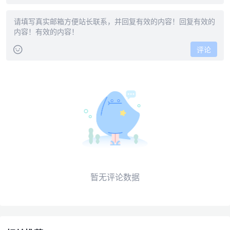
评论
暂无评论数据