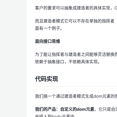
客户的要求可以抽象成建造者的具体实现，
而且建造者模式它可以不存在单独的指挥者
面有一个例子。
面向接口思维
为了能让指挥者与建造者之间能够灵活替换
依赖于抽象接口，不依赖具体实现。
代码实现
我们搞一个通过建造者模式生成dom元素的
我们的产品：自定义的dom元素
，它只是自定
会插入到body元素中。