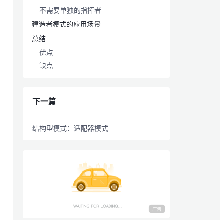
不需要单独的指挥者
建造者模式的应用场景
总结
优点
缺点
下一篇
结构型模式：适配器模式
广告