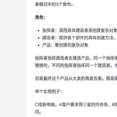
者模式中的3个角色。
角色：
指挥者：调用具体建造者来创建复杂对
建造者：提供各个部件的具体创建方法
产品：要创建的复杂对象
指挥者指挥建造者去建造产品，同一个指挥
替换的，不同的指挥者指挥同一个建造者，
但是最终这个产品从大类的角度去看，都是
举个实物例子：
C组装电脑，A客户要求用三星的内存条，B
同。