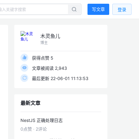
写文章
登录
木灵鱼儿
博主
获得点赞 5
文章被阅读 2,943
最后更新 22-06-01 11:13:53
最新文章
NestJS 正确处理日志
0点赞
·
2评论