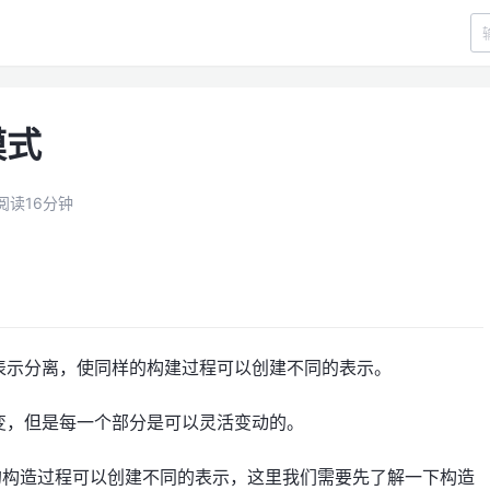
模式
阅读16分钟
表示分离，使同样的构建过程可以创建不同的表示。
变，但是每一个部分是可以灵活变动的。
的构造过程可以创建不同的表示，这里我们需要先了解一下构造