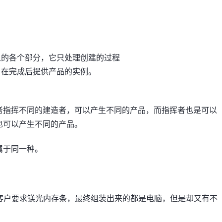
象的各个部分，它只处理创建的过程
，在完成后提供产品的实例。
者指挥不同的建造者，可以产生不同的产品，而指挥者也是可以
也可以产生不同的产品。
属于同一种。
客户要求镁光内存条，最终组装出来的都是电脑，但是却又有不