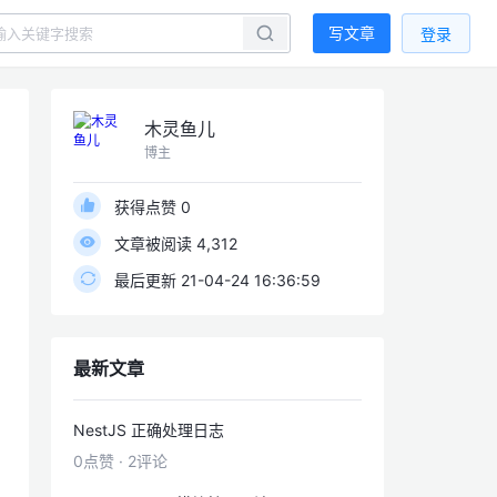
写文章
登录
木灵鱼儿
博主
获得点赞 0
文章被阅读 4,312
最后更新 21-04-24 16:36:59
最新文章
NestJS 正确处理日志
0点赞
·
2评论