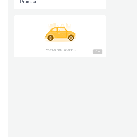
Promise
广告