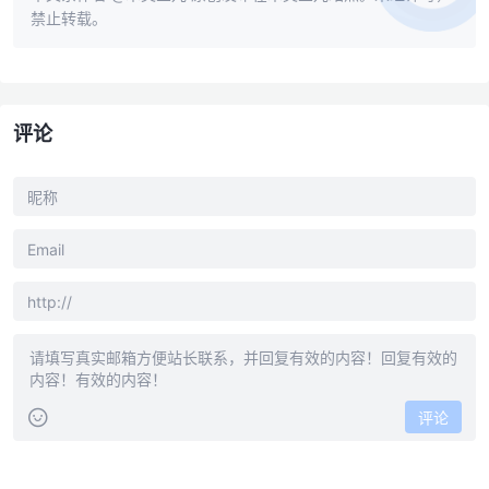
禁止转载。
评论
评论