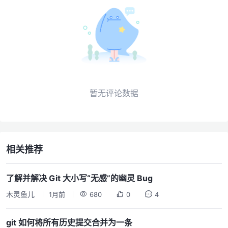
暂无评论数据
相关推荐
了解并解决 Git 大小写“无感”的幽灵 Bug
木灵鱼儿
1月前
680
0
4
git 如何将所有历史提交合并为一条