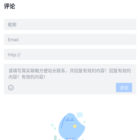
评论
评论