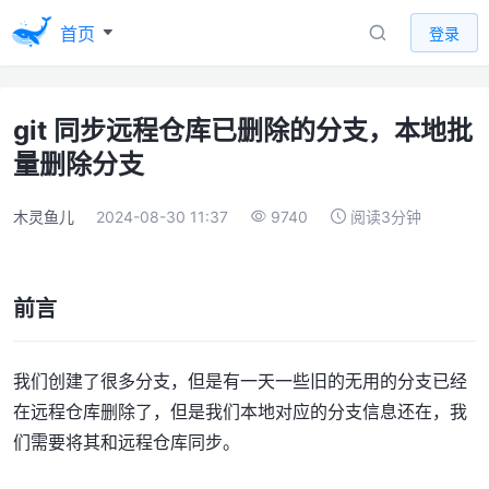
首页
登录
git 同步远程仓库已删除的分支，本地批
量删除分支
木灵鱼儿
2024-08-30 11:37
9740
阅读3分钟
前言
我们创建了很多分支，但是有一天一些旧的无用的分支已经
在远程仓库删除了，但是我们本地对应的分支信息还在，我
们需要将其和远程仓库同步。