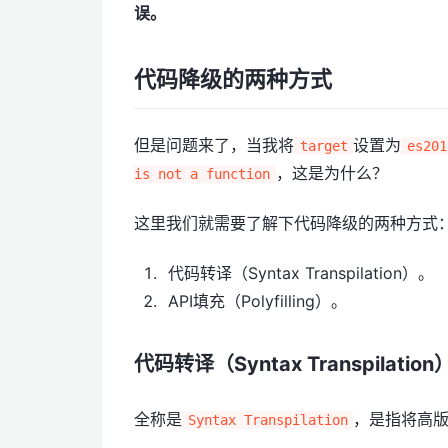
误。
代码降级的两种方式
但是问题来了，当我将
设置为
target
es201
，这是为什么？
is not a function
这里我们就需要了解下代码降级的两种方式
代码转译（Syntax Transpilation）。
API填充（Polyfilling）。
代码转译（Syntax Transpilation
全称是
，是指将高版
Syntax Transpilation