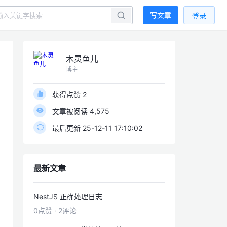
写文章
登录
木灵鱼儿
博主
获得点赞 2
文章被阅读 4,575
最后更新 25-12-11 17:10:02
最新文章
NestJS 正确处理日志
0点赞
·
2评论