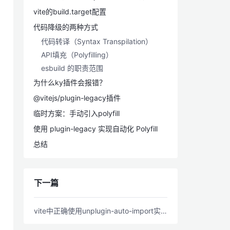
vite的build.target配置
代码降级的两种方式
代码转译（Syntax Transpilation）
API填充（Polyfilling）
esbuild 的职责范围
为什么ky插件会报错？
@vitejs/plugin-legacy插件
临时方案：手动引入polyfill
使用 plugin-legacy 实现自动化 Polyfill
总结
下一篇
vite中正确使用unplugin-auto-import实现自动引入vue相关依赖（支持Eslint v9）