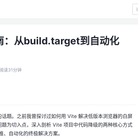
：从build.target到自动化
阅读31分钟
题。之前我曾探讨过如何用 Vite 解决低版本浏览器的白屏
为切入点，深入剖析 Vite 项目中代码降级的两种核心方式
准、自动化的终极解决方案。