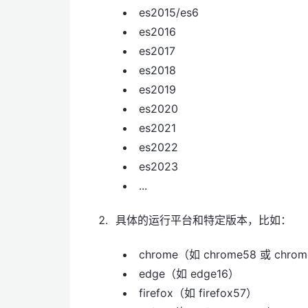
es2015/es6
es2016
es2017
es2018
es2019
es2020
es2021
es2022
es2023
...
具体的运行平台和特定版本，比如：
chrome（如 chrome58 或 chrom
edge（如 edge16）
firefox（如 firefox57）