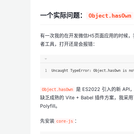
一个实际问题：
Object.hasOwn
有一次我的在开发微信H5页面应用的时候，
者工具，打开还是会报错：
Uncaught TypeError: Object.hasOwn is no
是 ES2022 引入的新 AP
Object.hasOwn
缺乏成熟的 Vite + Babel 插件方案，
Polyfill。
先安装
：
core-js