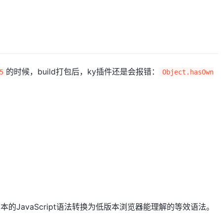
的时候，build打包后，ky插件还是会报错：
5
Object.hasOwn
：
）
本的JavaScript语法转换为低版本浏览器能理解的等效语法。