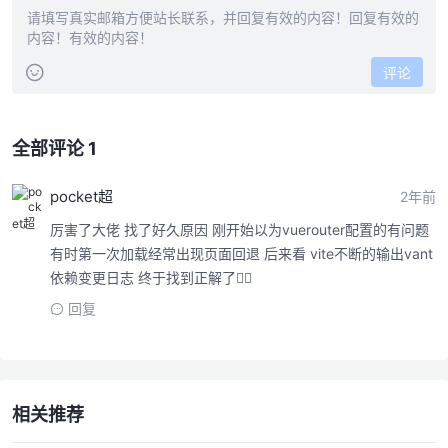
评论
全部评论 1
pocket超
2年前
厉害了大佬 找了好久原因 刚开始以为vuerouter配置的有问题
有时第一次加载经常出现页面回退 后来看 vite不断的输出vant
依赖变更日志 终于找到正解了👍🏻
回复
相关推荐