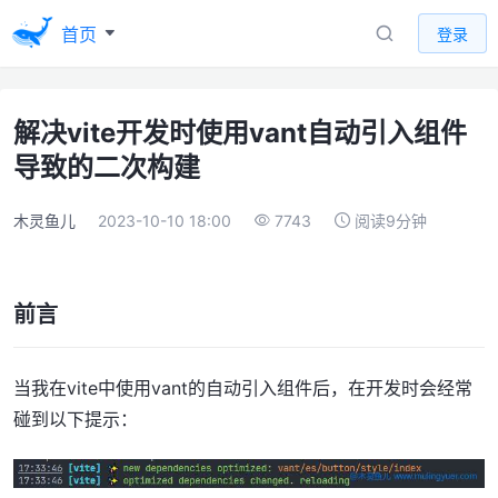
首页
登录
解决vite开发时使用vant自动引入组件
导致的二次构建
木灵鱼儿
2023-10-10 18:00
7743
阅读9分钟
前言
当我在vite中使用vant的自动引入组件后，在开发时会经常
碰到以下提示：