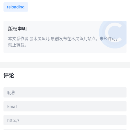
reloading
版权申明
本文系作者
@木灵鱼儿
原创发布在木灵鱼儿站点。未经许可，
禁止转载。
评论