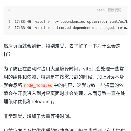
bash
复制代码
17:33:46 [vite] ✨ new dependencies optimized: vant/es/bu
17:33:46 [vite] ✨ optimized dependencies changed. reload
然后页面就会刷新，特别难受，去了解了一下为什么会这
样？
为了防止在启动时占用大量编译时间，vite只会处理一些常
用的组件和依赖，特别是在按需加载的时候，加上vite本身
就会忽略
中的内容，这就导致一些按需的依
node_modules
赖会在开发进入到对应页面时才会处理，从而导致一直在处
理依赖优化和reloading。
非常难受，增加了大量等待时间。
目前官方没有提供优质的解决办法，但是我看到了有人提供