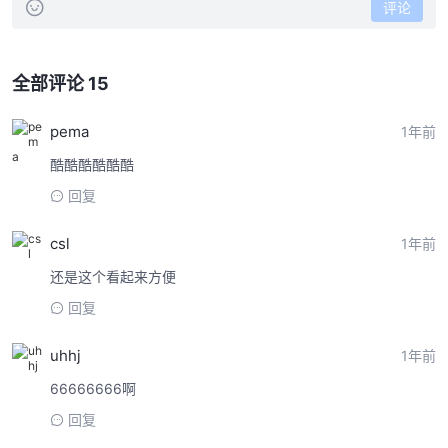
评论
全部评论 15
pema
1年前
酷酷酷酷酷酷
回复
csl
1年前
还是这个看起来方便
回复
uhhj
1年前
66666666啊
回复