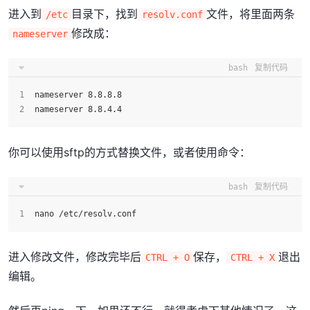
进入到
目录下，找到
文件，将里面两条
/etc
resolv.conf
修改成：
nameserver
bash
复制代码
nameserver 8.8.8.8
nameserver 8.8.4.4
你可以使用sftp的方式替换文件，或者使用命令：
bash
复制代码
nano /etc/resolv.conf
进入修改文件，修改完毕后
保存，
退出
CTRL + O
CTRL + X
编辑。