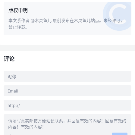
版权申明
本文系作者
@木灵鱼儿
原创发布在木灵鱼儿站点。未经许可，
禁止转载。
评论