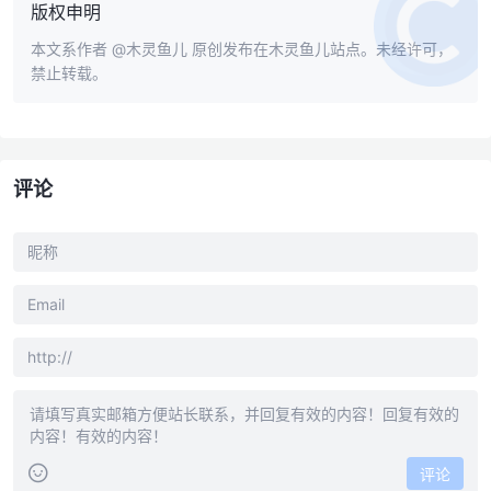
版权申明
本文系作者
@木灵鱼儿
原创发布在木灵鱼儿站点。未经许可，
禁止转载。
评论
评论