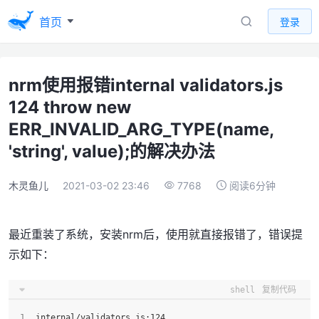
首页
登录
nrm使用报错internal validators.js
124 throw new
ERR_INVALID_ARG_TYPE(name,
'string', value);的解决办法
木灵鱼儿
2021-03-02 23:46
7768
阅读6分钟
最近重装了系统，安装nrm后，使用就直接报错了，错误提
示如下：
shell
复制代码
internal/validators.js:124