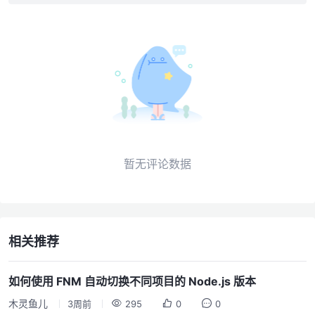
暂无评论数据
相关推荐
如何使用 FNM 自动切换不同项目的 Node.js 版本
木灵鱼儿
3周前
295
0
0