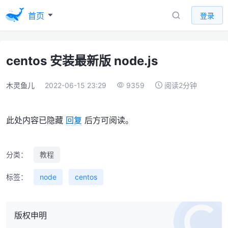
首页
登录
centos 安装最新版 node.js
木灵鱼儿
2022-06-15 23:29
9359
阅读2分钟
此处内容已隐藏
回复
后方可阅读。
分类：
教程
标签：
node
centos
版权申明