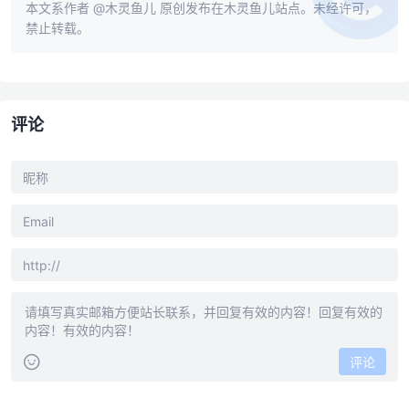
本文系作者
@木灵鱼儿
原创发布在木灵鱼儿站点。未经许可，
禁止转载。
评论
评论