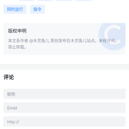
同时运行
指令
版权申明
本文系作者
@木灵鱼儿
原创发布在木灵鱼儿站点。未经许可，
禁止转载。
评论