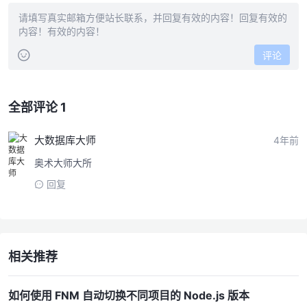
评论
全部评论 1
大数据库大师
4年前
奥术大师大所
回复
相关推荐
如何使用 FNM 自动切换不同项目的 Node.js 版本