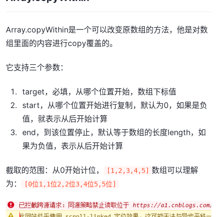
Array.copyWithin是一个可以改变原数组的方法，他是对数
组里面的内容进行copy覆盖的。
它支持三个参数：
target，必填，从哪个位置开始，数组下标值
start，从哪个位置开始进行复制，默认为0，如果是负
值，就表示从后开始计算
end，到该位置停止，默认等于数组的长度length，如
果为负值，表示从后开始计算
截取的范围：从0开始计位，
数组可以理解
[1,2,3,4,5]
为：
[0位1,1位2,2位3,4位5,5位]