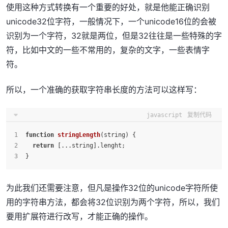
使用这种方式转换有一个重要的好处，就是他能正确识别
unicode32位字符，一般情况下，一个unicode16位的会被
识别为一个字符，32就是两位，但是32往往是一些特殊的字
符，比如中文的一些不常用的，复杂的文字，一些表情字
符。
所以，一个准确的获取字符串长度的方法可以这样写：
javascript
复制代码
function
stringLength
(
string
) {
return
 [...string].
lenght
;
}
为此我们还需要注意，但凡是操作32位的unicode字符所使
用的字符串方法，都会将32位识别为两个字符，所以，我们
要用扩展符进行改写，才能正确的操作。