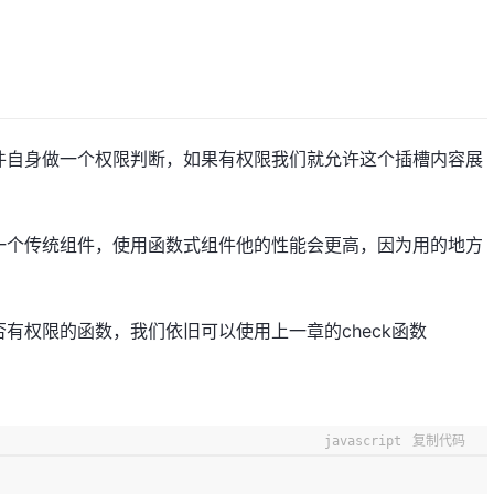
件自身做一个权限判断，如果有权限我们就允许这个插槽内容展
一个传统组件，使用函数式组件他的性能会更高，因为用的地方
有权限的函数，我们依旧可以使用上一章的check函数
javascript
复制代码