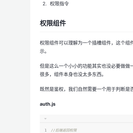
权限指令
权限组件
权限组件可以理解为一个插槽组件，这个组
示。
但是这么一个小小的功能其实也没必要做做
很多，组件本身也没太多东西。
既然是鉴权，我们自然需要一个用于判断是否
auth.js
//后端返回权限