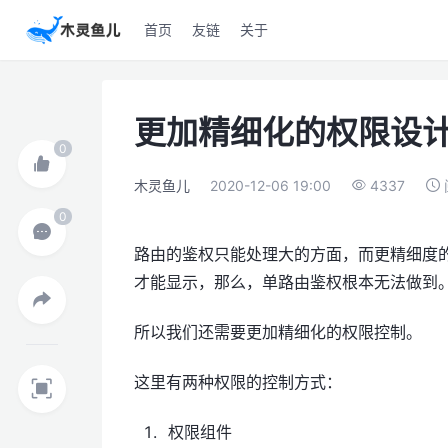
首页
友链
关于
更加精细化的权限设
木灵鱼儿
2020-12-06 19:00
4337
路由的鉴权只能处理大的方面，而更精细度
才能显示，那么，单路由鉴权根本无法做到
所以我们还需要更加精细化的权限控制。
这里有两种权限的控制方式：
权限组件