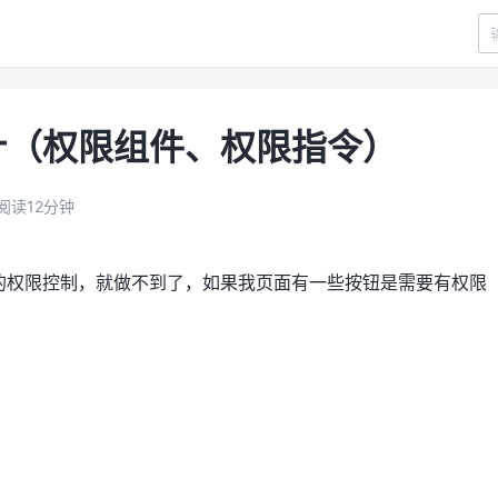
计（权限组件、权限指令）
阅读12分钟
的权限控制，就做不到了，如果我页面有一些按钮是需要有权限
。