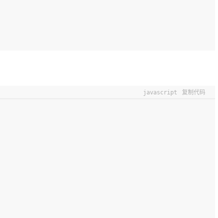
javascript
复制代码