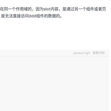
不在同一个作用域的，因为slot内容，是通过另一个组件或者页
，是无法直接访问ddd组件的数据的。
javascript
复制代码