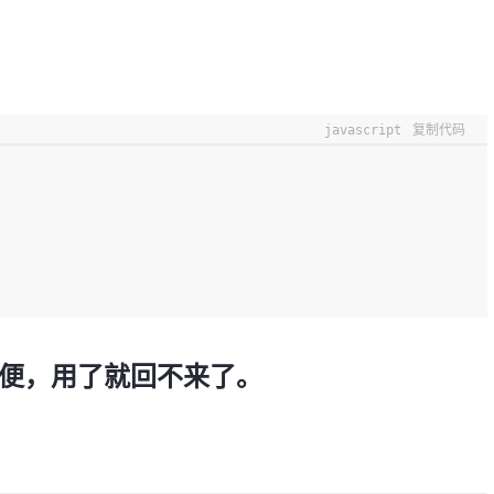
javascript
复制代码
便，用了就回不来了。