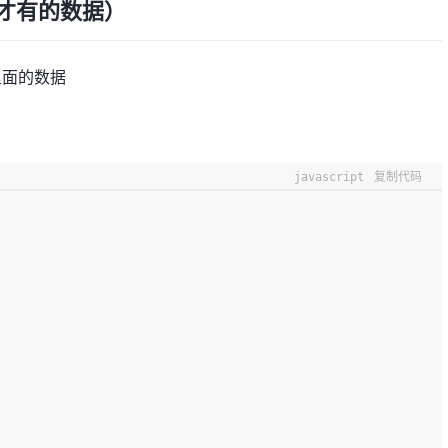
才有的数据）
里面的数据
javascript
复制代码