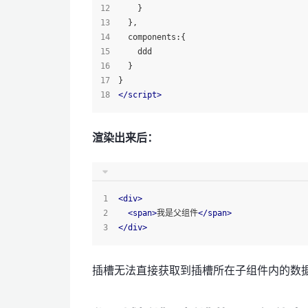
    }
  },
components
:{
    ddd 
  }
}
</
script
>
渲染出来后：
<
div
>
<
span
>
我是父组件
</
span
>
</
div
>
插槽无法直接获取到插槽所在子组件内的数