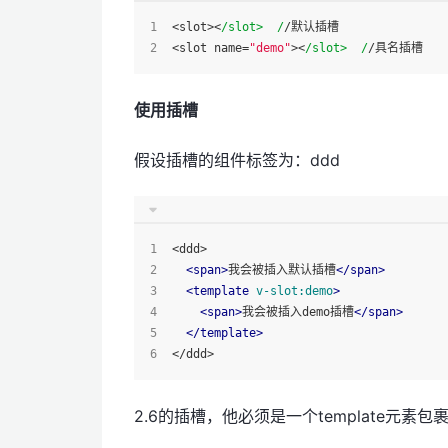
<slot><
/slot>  /
/默认插槽
<slot name=
"demo"
><
/slot>  /
/具名插槽
使用插槽
假设插槽的组件标签为：ddd
<ddd>
<
span
>
我会被插入默认插槽
</
span
>
<
template
v-slot:demo
>
<
span
>
我会被插入demo插槽
</
span
>
</
template
>
</ddd>
2.6的插槽，他必须是一个template元素包裹，