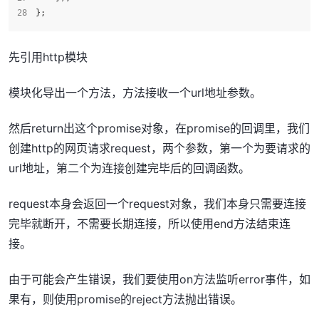
};
先引用http模块
模块化导出一个方法，方法接收一个url地址参数。
然后return出这个promise对象，在promise的回调里，我们
创建http的网页请求request，两个参数，第一个为要请求的
url地址，第二个为连接创建完毕后的回调函数。
request本身会返回一个request对象，我们本身只需要连接
完毕就断开，不需要长期连接，所以使用end方法结束连
接。
由于可能会产生错误，我们要使用on方法监听error事件，如
果有，则使用promise的reject方法抛出错误。