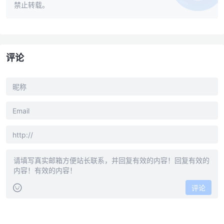
禁止转载。
评论
评论