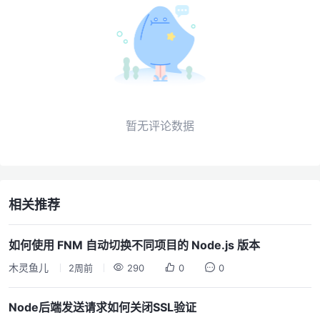
暂无评论数据
相关推荐
如何使用 FNM 自动切换不同项目的 Node.js 版本
木灵鱼儿
2周前
290
0
0
Node后端发送请求如何关闭SSL验证