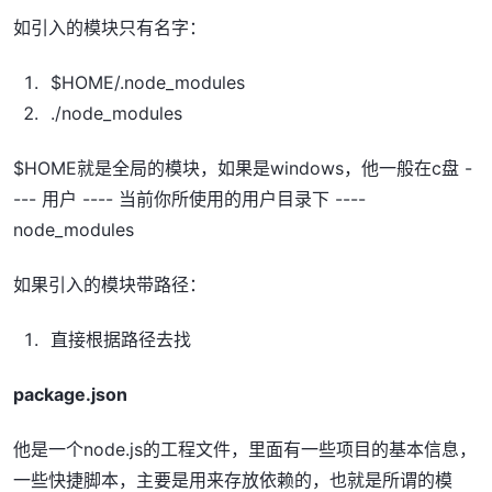
如引入的模块只有名字：
$HOME/.node_modules
./node_modules
$HOME就是全局的模块，如果是windows，他一般在c盘 -
--- 用户 ---- 当前你所使用的用户目录下 ----
node_modules
如果引入的模块带路径：
直接根据路径去找
package.json
他是一个node.js的工程文件，里面有一些项目的基本信息，
一些快捷脚本，主要是用来存放依赖的，也就是所谓的模