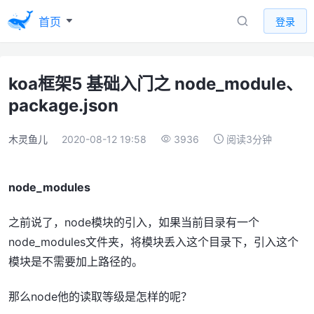
首页
登录
koa框架5 基础入门之 node_module、
package.json
木灵鱼儿
2020-08-12 19:58
3936
阅读3分钟
node_modules
之前说了，node模块的引入，如果当前目录有一个
node_modules文件夹，将模块丢入这个目录下，引入这个
模块是不需要加上路径的。
那么node他的读取等级是怎样的呢？