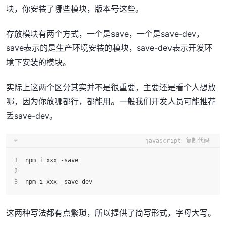
块，你安装了哪些模块，版本号这些。
存放模块有两个方式，一个是save，一个是save-dev，
save表示的是生产环境安装的模块，save-dev表示开发环
境下安装的模块。
实际上这两个区分其实并不是很重要，主要还是看个人想放
哪，因为你放哪都行，都能用。一般我们开发人员可能推荐
丢save-dev。
javascript
复制代码
npm i xxx -save
npm i xxx -save-dev
这两种写法都有点繁琐，所以提供了简写形式，字母大写。