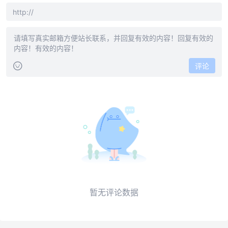
评论
暂无评论数据