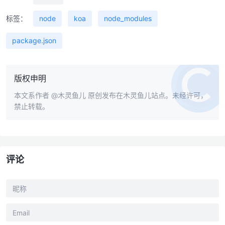
标签：
node
koa
node_modules
package.json
版权申明
本文系作者
@木灵鱼儿
原创发布在木灵鱼儿站点。未经许可，
禁止转载。
评论