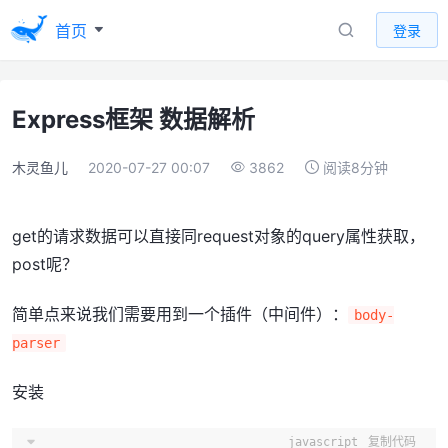
首页
登录
Express框架 数据解析
木灵鱼儿
2020-07-27 00:07
3862
阅读8分钟
get的请求数据可以直接同request对象的query属性获取，
post呢？
简单点来说我们需要用到一个插件（中间件）：
body-
parser
安装
javascript
复制代码