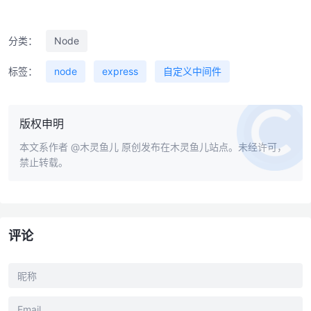
分类：
Node
标签：
node
express
自定义中间件
版权申明
本文系作者
@木灵鱼儿
原创发布在木灵鱼儿站点。未经许可，
禁止转载。
评论