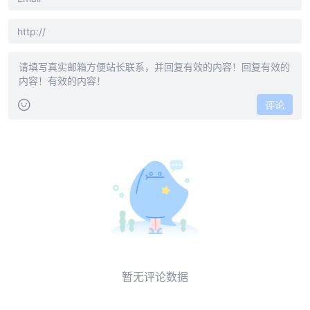
评论
暂无评论数据