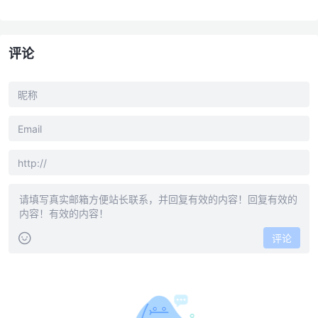
评论
评论