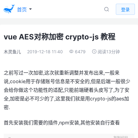
首页
登录
vue AES对称加密 crypto-js 教程
木灵鱼儿
2019-12-18 11:40
6479
阅读13分钟
之前写过一次加密,这次就重新调整并发布出来,一般来
说,cookie用于存储账号信息是不安全的,但是后端一般很少
会给你做这个功能性的适配,只能前端硬着头皮写了,为了安
全,加密是必不可少的了,这里我们就是用crypto-js的aes加
密.
首先安装我们需要的插件,npm安装,其他安装自行查看