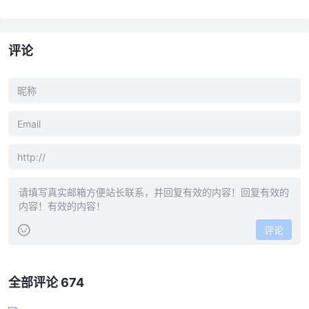
评论
评论
全部评论 674