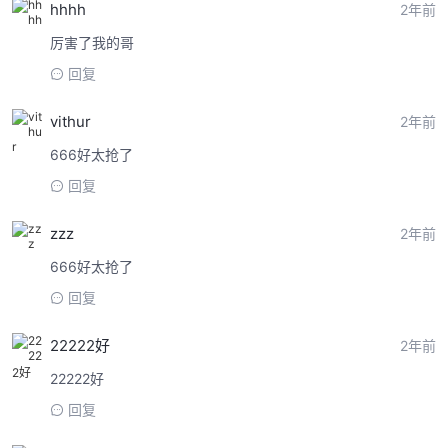
hhhh
2年前
厉害了我的哥
回复
vithur
2年前
666好太抢了
回复
zzz
2年前
666好太抢了
回复
22222好
2年前
22222好
回复