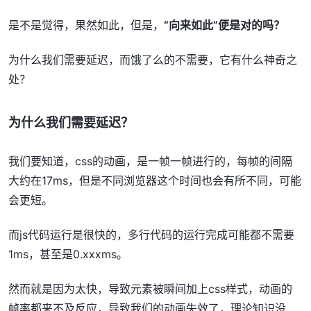
是不是觉得，果然如此，但是，
“向来如此”便是对的吗？
为什么我们需要延迟，而饿了么的不需要，它有什么神奇之
处？
为什么我们需要延迟？
我们要知道，css的动画，是一帧一帧进行的，每帧的间隔
大约在17ms，但是不同浏览器这个时间也会有所不同，可能
会更短。
而js代码运行是很快的，多行代码的运行完成可能都不需要
1ms，甚至是0.xxxms。
然而就是因为太快，导致元素被瞬间加上css样式，动画的
帧率都来不及反应，导致我们的动画失效了，理论知识没