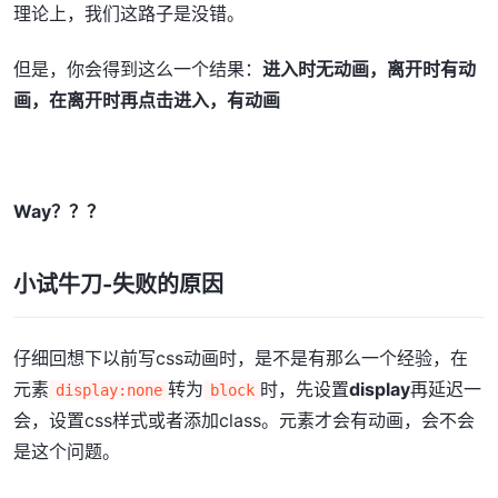
理论上，我们这路子是没错。
但是，你会得到这么一个结果：
进入时无动画，离开时有动
画，在离开时再点击进入，有动画
Way？？？
小试牛刀-失败的原因
仔细回想下以前写css动画时，是不是有那么一个经验，在
元素
转为
时，先设置
display
再延迟一
display:none
block
会，设置css样式或者添加class。元素才会有动画，会不会
是这个问题。