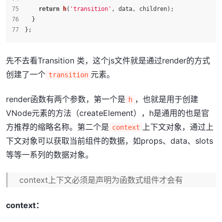
return
h
(
'transition'
, data, children);
  }
};
先不去看Transition 类，这个js文件就是通过render的方式
创建了一个
元素。
transition
render函数有两个参数，第一个是
，也就是用于创建
h
VNode元素的方法（createElement），h是通用的也是官
方推荐的缩略名称。第二个是
上下文对象，通过上
context
下文对象可以获取当前组件的数据，如props、data、slots
等等一系列的数据对象。
context上下文必须是声明为函数式组件才会有
context：