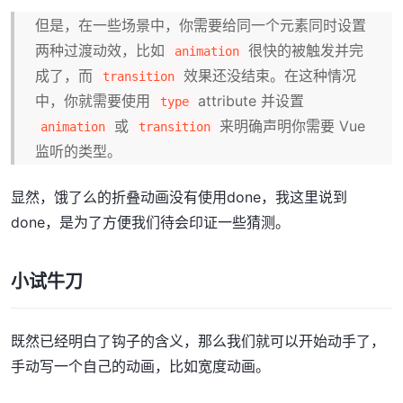
但是，在一些场景中，你需要给同一个元素同时设置
两种过渡动效，比如
很快的被触发并完
animation
成了，而
效果还没结束。在这种情况
transition
中，你就需要使用
attribute 并设置
type
或
来明确声明你需要 Vue
animation
transition
监听的类型。
显然，饿了么的折叠动画没有使用done，我这里说到
done，是为了方便我们待会印证一些猜测。
小试牛刀
既然已经明白了钩子的含义，那么我们就可以开始动手了，
手动写一个自己的动画，比如宽度动画。