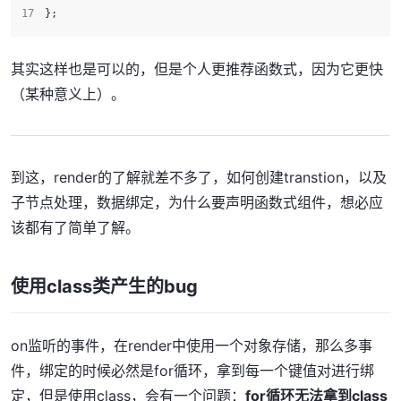
};
其实这样也是可以的，但是个人更推荐函数式，因为它更快
（某种意义上）。
到这，render的了解就差不多了，如何创建transtion，以及
子节点处理，数据绑定，为什么要声明函数式组件，想必应
该都有了简单了解。
使用class类产生的bug
on监听的事件，在render中使用一个对象存储，那么多事
件，绑定的时候必然是for循环，拿到每一个键值对进行绑
定，但是使用class，会有一个问题：
for循环无法拿到class