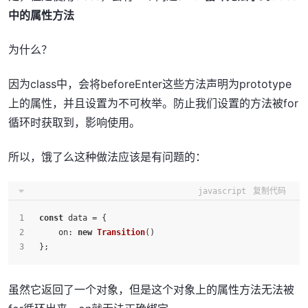
中的属性方法
为什么？
因为class中，会将beforeEnter这些方法声明为prototype
上的属性，并且设置为不可枚举。防止我们设置的方法被for
循环时获取到，影响使用。
所以，饿了么这种做法应该是有问题的：
javascript
复制代码
const
 data = {
on
: 
new
Transition
()
 };
虽然它返回了一个对象，但是这个对象上的属性方法无法被