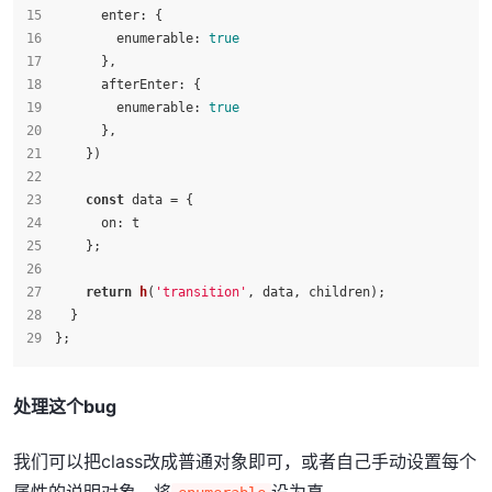
enter
: {
enumerable
: 
true
      },
afterEnter
: {
enumerable
: 
true
      },
    })
const
 data = {
on
: t
    };
return
h
(
'transition'
, data, children);
  }
};
处理这个bug
我们可以把class改成普通对象即可，或者自己手动设置每个