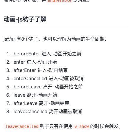
属性的说明对象，将
设为真。
enumerable
动画-js钩子了解
js动画有8个钩子，也可以理解为动画的生命周期：
beforeEnter 进入-动画开始之前
enter 进入-动画开始
afterEnter 进入-动画结束
enterCancelled 进入-动画被取消
beforeLeave 离开-动画开始之前
leave 离开-动画开始
afterLeave 离开-动画结束
leaveCancelled 离开动画被取消
钩子只有在使用
的时候会触发。
leaveCancelled
v-show