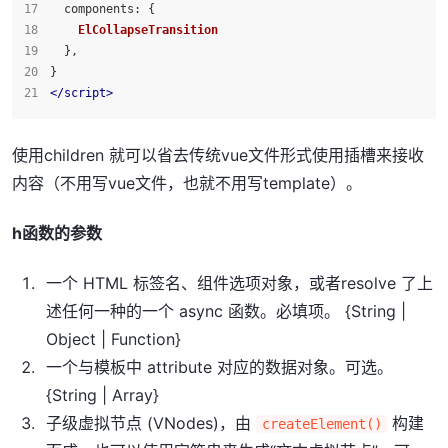
components
: { 
ElCollapseTransition
  },
}
</
script
>
使用children 就可以省去传统vue文件形式使用插槽来接收
内容（不用写vue文件，也就不用写template）。
h函数的参数
一个 HTML 标签名、组件选项对象，或者resolve 了上
述任何一种的一个 async 函数。必填项。 {String |
Object | Function}
一个与模板中 attribute 对应的数据对象。可选。
{String | Array}
子级虚拟节点 (VNodes)，由
构建
createElement()