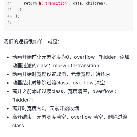
return
h
(
'transition'
, data, children);
  }
};
我们的逻辑很简单，就是：
动画开始前让元素宽度为0，overflow : "hidden";添加
动画过渡的class：mu-width-transition
动画开始时宽度设置取消，元素宽度开始还原
动画结束时删除过渡class，overflow 清空
离开之前添加过渡class，宽度清空，overflow :
"hidden";
离开时宽度为0，元素开始收缩
离开结束，元素宽度清空，overflow 清空，删除过渡
class