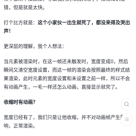
错，但是就是太快。
打个比方就是：
这个小家伙一出生就死了，都没来得及哭出
声！
更深层的理解，我个人想法：
当元素被渲染时，在这一帧还未触发时，宽度变成0，然后
瞬间又清空宽度设置，而这一帧的渲染会按照最终的样式结
果渲染，此时元素的宽度设置和未设置之前一样，所以不会
有动画产生，一毛一样还怎么动画，直接显示就完了。
收缩时有动画？
宽度已经有了，我们只是让他收缩，并不对动画帧产生影
响，正常渲染。