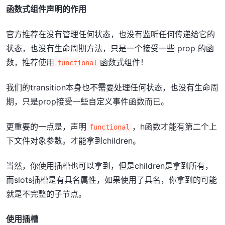
函数式组件声明的作用
官方推荐在没有管理任何状态，也没有监听任何传递给它的
状态，也没有生命周期方法，只是一个接受一些 prop 的函
数，推荐使用
函数式组件！
functional
我们的transition本身也不需要处理任何状态，也没有生命周
期，只是prop接受一些自定义事件函数而已。
更重要的一点是，声明
，h函数才能有第二个上
functional
下文件对象参数。才能拿到children。
当然，你使用插槽也可以拿到，但是children是拿到所有，
而slots插槽是有具名属性，如果使用了具名，你拿到的可能
就是不完整的子节点。
使用插槽