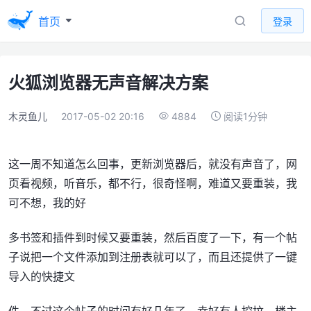
首页
登录
火狐浏览器无声音解决方案
木灵鱼儿
2017-05-02 20:16
4884
阅读1分钟
这一周不知道怎么回事，更新浏览器后，就没有声音了，网
页看视频，听音乐，都不行，很奇怪啊，难道又要重装，我
可不想，我的好
多书签和插件到时候又要重装，然后百度了一下，有一个帖
子说把一个文件添加到注册表就可以了，而且还提供了一键
导入的快捷文