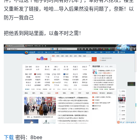
件，不过这个帖子的时间有好几年了，幸好有人挖坟，楼主
又重新发了链接，哈哈....导入后果然没有问题了，奈斯！以
防万一我自己
把他丢到网站里面，以备不时之需！
下载
密码：8bee