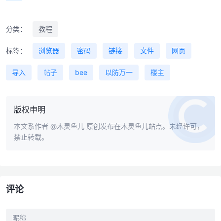
分类：
教程
标签：
浏览器
密码
链接
文件
网页
导入
帖子
bee
以防万一
楼主
版权申明
本文系作者
@木灵鱼儿
原创发布在木灵鱼儿站点。未经许可，
禁止转载。
评论