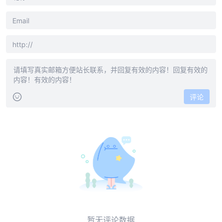
评论
暂无评论数据