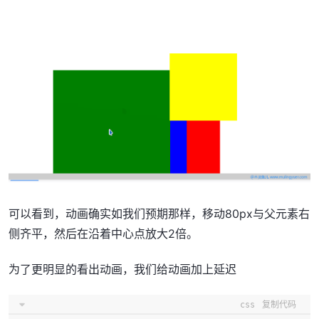
可以看到，动画确实如我们预期那样，移动80px与父元素右
侧齐平，然后在沿着中心点放大2倍。
为了更明显的看出动画，我们给动画加上延迟
css
复制代码