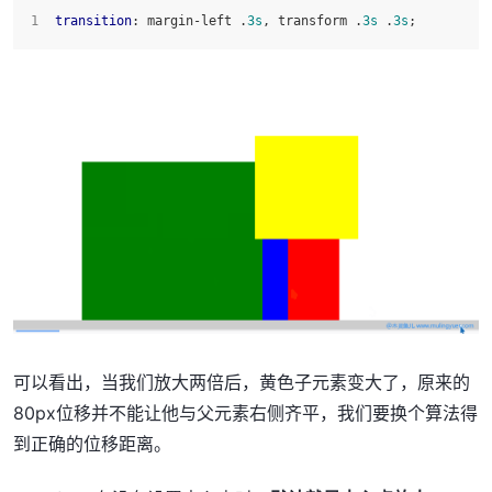
transition
: margin-left .
3s
, transform .
3s
 .
3s
;
可以看出，当我们放大两倍后，黄色子元素变大了，原来的
80px位移并不能让他与父元素右侧齐平，我们要换个算法得
到正确的位移距离。