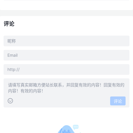
评论
评论