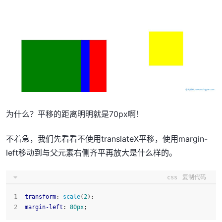
为什么？平移的距离明明就是70px啊！
不着急，我们先看看不使用translateX平移，使用margin-
left移动到与父元素右侧齐平再放大是什么样的。
css
复制代码
transform
: 
scale
(
2
);
margin-left
: 
80px
;