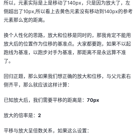
所以，元素实际是上是移动了140px，只是因为放大了，左
侧超出了10px,所以看上去黄色元素没有移动到140px的参考
元素那么宽的距离。
换个人性化的思路，放大和位移是同时的，那我肯定不能用
放大后的位置作为位移的基准点。大家都要跑，如果不以起
跑线为基准，以跑步对手为基准，那距离不是永远算不准
了。
回归正题，那么如果我们想正确的放大和位移，与父元素右
侧齐平，那么就应该这样计算：
已知放大后，我们需要平移的距离是：
70px
放大的倍率是：
2
平移与放大呈倍数关系，如果这么设置：