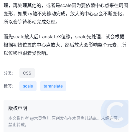
理，再处理其他的，或者是scale因为要依赖中心点来往周围
变形，如果xy轴不先移动完成，放大的中心点会不断变化，
所以会等待移动完成处理。
而先scale放大后translateX位移，scale先处理，就会根据
根据初始位置的中心点放大，然后放大会影响整个元素，所
以位移也跟着受影响。
分类：
CSS
标签：
scale
taranslate
版权申明
本文系作者
@木灵鱼儿
原创发布在木灵鱼儿站点。未经许可，
禁止转载。