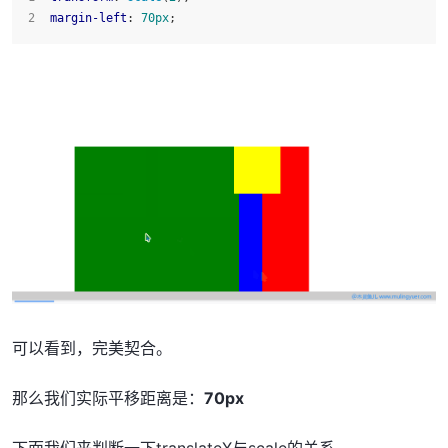
margin-left
: 
70px
;
可以看到，完美契合。
那么我们实际平移距离是：
70px
下面我们来判断一下translateX与scale的关系。