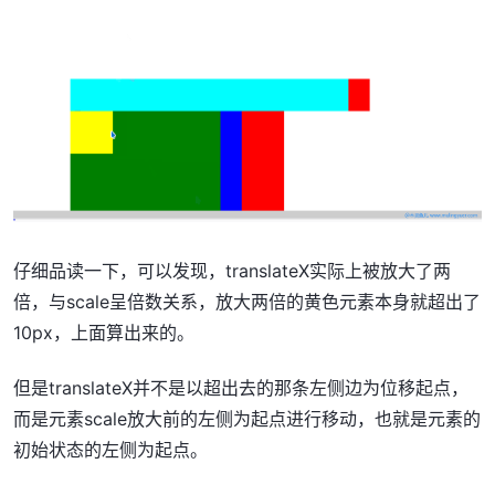
仔细品读一下，可以发现，translateX实际上被放大了两
倍，与scale呈倍数关系，放大两倍的黄色元素本身就超出了
10px，上面算出来的。
但是translateX并不是以超出去的那条左侧边为位移起点，
而是元素scale放大前的左侧为起点进行移动，也就是元素的
初始状态的左侧为起点。