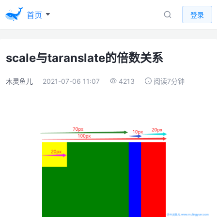
首页
登录
scale与taranslate的倍数关系
木灵鱼儿
2021-07-06 11:07
4213
阅读7分钟