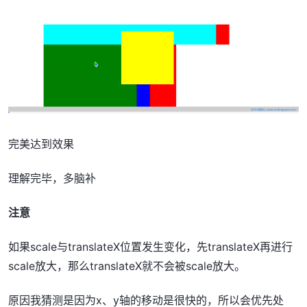
完美达到效果
理解完毕，多脑补
注意
如果scale与translateX位置发生变化，先translateX再进行
scale放大，那么translateX就不会被scale放大。
原因我猜测是因为x、y轴的移动是很快的，所以会优先处