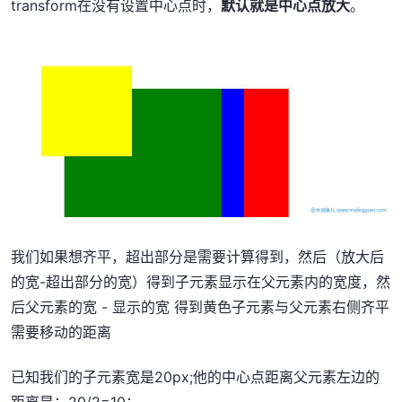
transform在没有设置中心点时，
默认就是中心点放大
。
我们如果想齐平，超出部分是需要计算得到，然后（放大后
的宽-超出部分的宽）得到子元素显示在父元素内的宽度，然
后父元素的宽 - 显示的宽 得到黄色子元素与父元素右侧齐平
需要移动的距离
已知我们的子元素宽是20px;他的中心点距离父元素左边的