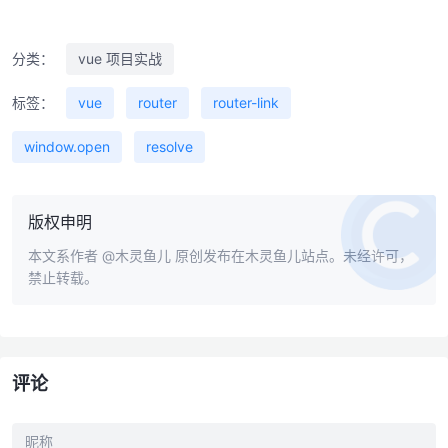
分类：
vue 项目实战
标签：
vue
router
router-link
window.open
resolve
版权申明
本文系作者
@木灵鱼儿
原创发布在木灵鱼儿站点。未经许可，
禁止转载。
评论