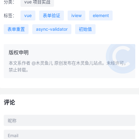
分类：
vue 项目实战
标签：
vue
表单验证
iview
element
表单重置
async-validator
初始值
版权申明
本文系作者
@木灵鱼儿
原创发布在木灵鱼儿站点。未经许可，
禁止转载。
评论