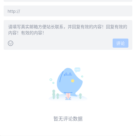
评论
暂无评论数据