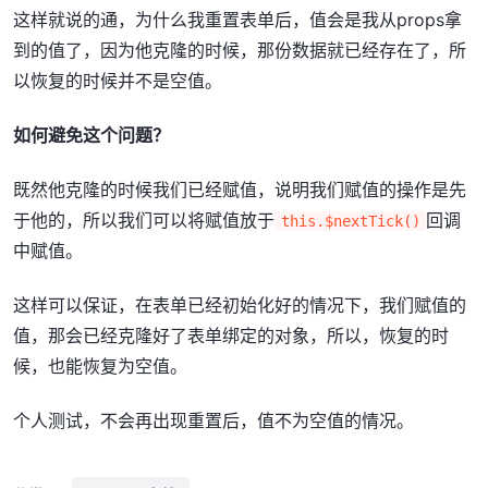
这样就说的通，为什么我重置表单后，值会是我从props拿
到的值了，因为他克隆的时候，那份数据就已经存在了，所
以恢复的时候并不是空值。
如何避免这个问题？
既然他克隆的时候我们已经赋值，说明我们赋值的操作是先
于他的，所以我们可以将赋值放于
回调
this.$nextTick()
中赋值。
这样可以保证，在表单已经初始化好的情况下，我们赋值的
值，那会已经克隆好了表单绑定的对象，所以，恢复的时
候，也能恢复为空值。
个人测试，不会再出现重置后，值不为空值的情况。