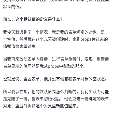
默认的值。
那么，
这个默认值的定义是什么？
我今天就遇到了一个情况，就是我的表单绑定的对象，是一
个空值，然后我在这个元素被创建时，拿到props传过来的
值赋值给表单对象。
当我再来改动表单内容后，进行表单重置时，发现，重置后
表单显示的值居然是我从props中获取的那个。
也就是说，重置表单，他并没有恢复我表单对象的空状态。
所以我就在想，他的默认值是怎么判断的，我初步认为可能
是克隆了一份，当表单初始化后，他会克隆一份绑定的表单
对象，重置时再将这个对象重新赋值回来。