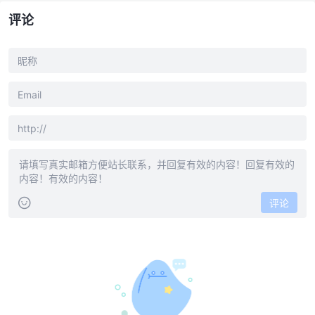
评论
评论