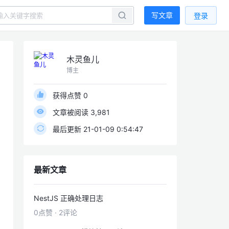
写文章
登录
木灵鱼儿
博主
获得点赞 0
文章被阅读 3,981
最后更新 21-01-09 0:54:47
最新文章
NestJS 正确处理日志
0点赞
·
2评论