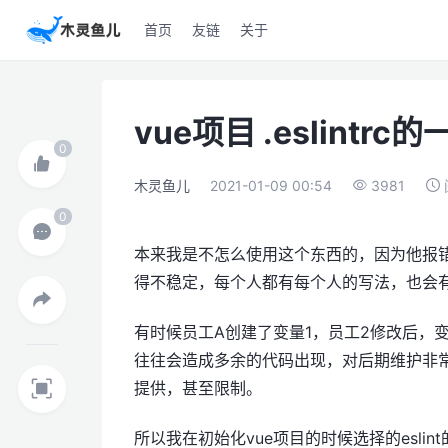
首页
友链
关于
vue项目 .eslintr
木灵鱼儿
2021-01-09 00:54
3981
本来我是不怎么使用这个东西的，因为他报
得不稳定，每个人都有每个人的写法，也会
有时候员工A创建了变量1，员工2修改后，
往往会造成多余的代码出现，对后期维护非
提供，甚至限制。
所以我在初始化vue项目的时候选择的esl