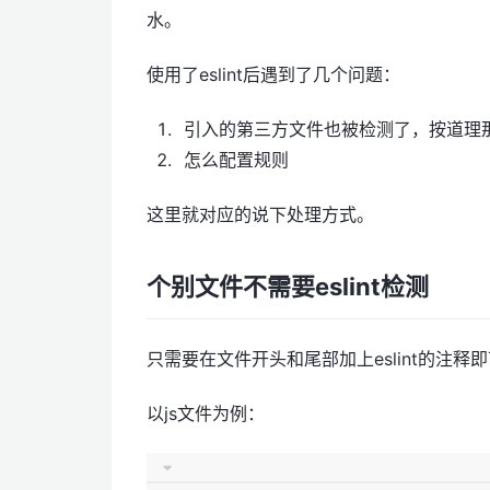
水。
使用了eslint后遇到了几个问题：
引入的第三方文件也被检测了，按道理
怎么配置规则
这里就对应的说下处理方式。
个别文件不需要eslint检测
只需要在文件开头和尾部加上eslint的注释
以js文件为例：