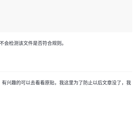
t也不会检测该文件是否符合规则。
，有兴趣的可以去看看原贴，我这里为了防止以后文章没了，我