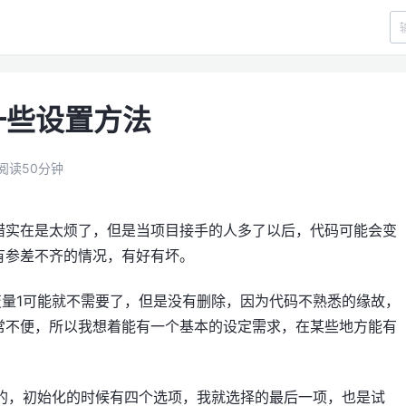
c的一些设置方法
阅读50分钟
错实在是太烦了，但是当项目接手的人多了以后，代码可能会变
有参差不齐的情况，有好有坏。
变量1可能就不需要了，但是没有删除，因为代码不熟悉的缘故，
常不便，所以我想着能有一个基本的设定需求，在某些地方能有
int的，初始化的时候有四个选项，我就选择的最后一项，也是试