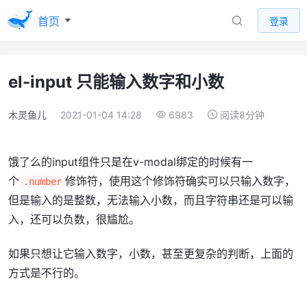
首页
登录
el-input 只能输入数字和小数
木灵鱼儿
2021-01-04 14:28
6983
阅读8分钟
饿了么的input组件只是在v-modal绑定的时候有一
个
修饰符，使用这个修饰符确实可以只输入数字，
.number
但是输入的是整数，无法输入小数，而且字符串还是可以输
入，还可以负数，很尴尬。
如果只想让它输入数字，小数，甚至更复杂的判断，上面的
方式是不行的。