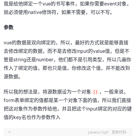
我是给他绑定一个vue的书写事件，如果你需要event对象，
就必须使用native修饰符，如果不需要，可以不写。
参数
vue的数据是双向绑定的，所以，最好的方式就是能够直接
去修改绑定的数据，而不是去修改input的value值，但是不
管是string还是number，他们都不是引用类型，所以几遍你
传入了绑定的值，那也只是值，你修改这个值，并不能改到
源数据。
所以我的想法是，将源数据设为一个对象
，一般来说，
{}
form表单绑定的值都是某一个对象下面的值，所以我们直接
把这对象作为参数传给他，并且把这个input绑定的对应的键
值的key名也作为参数传入
javascript
复制代码