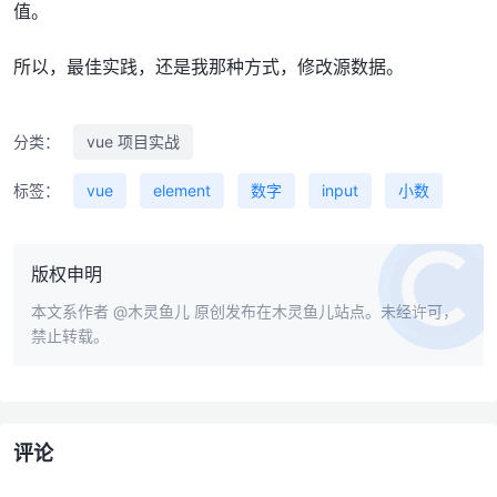
值。
所以，最佳实践，还是我那种方式，修改源数据。
分类：
vue 项目实战
标签：
vue
element
数字
input
小数
版权申明
本文系作者
@木灵鱼儿
原创发布在木灵鱼儿站点。未经许可，
禁止转载。
评论