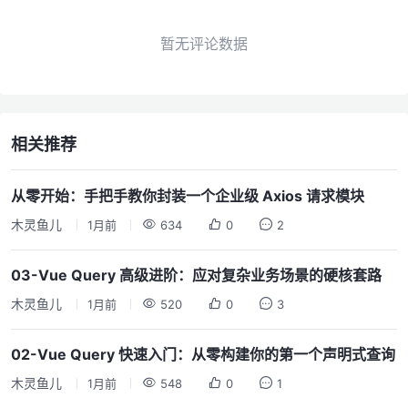
暂无评论数据
相关推荐
从零开始：手把手教你封装一个企业级 Axios 请求模块
木灵鱼儿
1月前
634
0
2
03-Vue Query 高级进阶：应对复杂业务场景的硬核套路
木灵鱼儿
1月前
520
0
3
02-Vue Query 快速入门：从零构建你的第一个声明式查询
木灵鱼儿
1月前
548
0
1