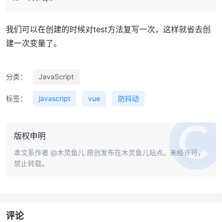
我们可以在创建的时候对test方法复写一次，这样就省去创
建一次变量了。
分类：
JavaScript
标签：
javascript
vue
防抖动
版权申明
本文系作者
@木灵鱼儿
原创发布在木灵鱼儿站点。未经许可，
禁止转载。
评论