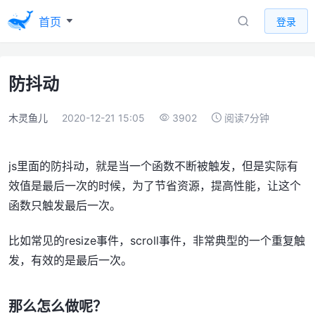
首页
登录
防抖动
木灵鱼儿
2020-12-21 15:05
3902
阅读7分钟
js里面的防抖动，就是当一个函数不断被触发，但是实际有
效值是最后一次的时候，为了节省资源，提高性能，让这个
函数只触发最后一次。
比如常见的resize事件，scroll事件，非常典型的一个重复触
发，有效的是最后一次。
那么怎么做呢？