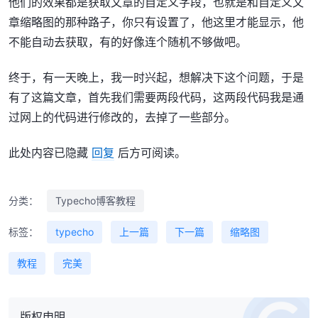
他们的效果都是获取文章的自定义字段，也就是和自定义文
章缩略图的那种路子，你只有设置了，他这里才能显示，他
不能自动去获取，有的好像连个随机不够做吧。
终于，有一天晚上，我一时兴起，想解决下这个问题，于是
有了这篇文章，首先我们需要两段代码，这两段代码我是通
过网上的代码进行修改的，去掉了一些部分。
此处内容已隐藏
回复
后方可阅读。
分类：
Typecho博客教程
标签：
typecho
上一篇
下一篇
缩略图
教程
完美
版权申明