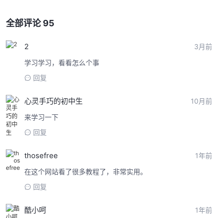
全部评论 95
2
3月前
学习学习，看看怎么个事
回复
心灵手巧的初中生
10月前
来学习一下
回复
thosefree
1年前
在这个网站看了很多教程了，非常实用。
回复
酷小呵
1年前