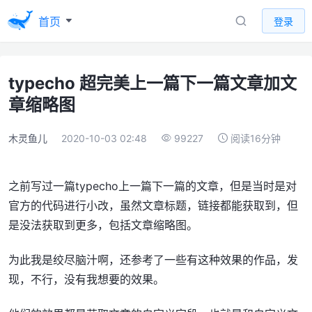
首页
登录
typecho 超完美上一篇下一篇文章加文
章缩略图
木灵鱼儿
2020-10-03 02:48
99227
阅读16分钟
之前写过一篇typecho上一篇下一篇的文章，但是当时是对
官方的代码进行小改，虽然文章标题，链接都能获取到，但
是没法获取到更多，包括文章缩略图。
为此我是绞尽脑汁啊，还参考了一些有这种效果的作品，发
现，不行，没有我想要的效果。