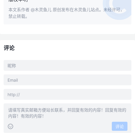
本文系作者
@木灵鱼儿
原创发布在木灵鱼儿站点。未经许可，
禁止转载。
评论
评论