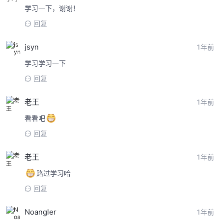
学习一下，谢谢！
回复
jsyn
1年前
学习学习一下
回复
老王
1年前
看看吧
回复
老王
1年前
路过学习哈
回复
Noangler
1年前