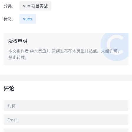
分类：
vue 项目实战
标签：
vuex
版权申明
本文系作者
@木灵鱼儿
原创发布在木灵鱼儿站点。未经许可，
禁止转载。
评论