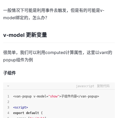
一般情况下可能是利用事件去触发，但是有的可能是v-
model绑定的，怎么办？
v-model 更新变量
很简单，我们可以利用computed计算属性，这里以vant的
popup组件为例
子组件
javascript
复制代码
<van-popup v-model=
"show"
>子组件内容</van-popup>
<
script
>
export
default
 {