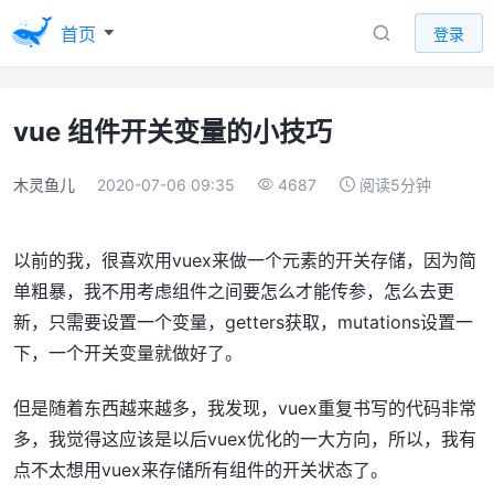
首页
登录
vue 组件开关变量的小技巧
木灵鱼儿
2020-07-06 09:35
4687
阅读5分钟
以前的我，很喜欢用vuex来做一个元素的开关存储，因为简
单粗暴，我不用考虑组件之间要怎么才能传参，怎么去更
新，只需要设置一个变量，getters获取，mutations设置一
下，一个开关变量就做好了。
但是随着东西越来越多，我发现，vuex重复书写的代码非常
多，我觉得这应该是以后vuex优化的一大方向，所以，我有
点不太想用vuex来存储所有组件的开关状态了。