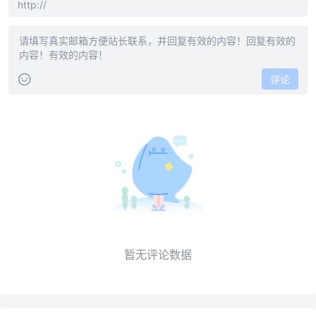
评论
暂无评论数据