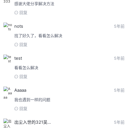
感谢大佬分享解决方法
回复
nots
5年前
找了好久了，看看怎么解决
回复
test
5年前
看看怎么解决
回复
Aaaaa
5年前
我也遇到一样的问题
回复
出尘入世的321吴公子
5年前