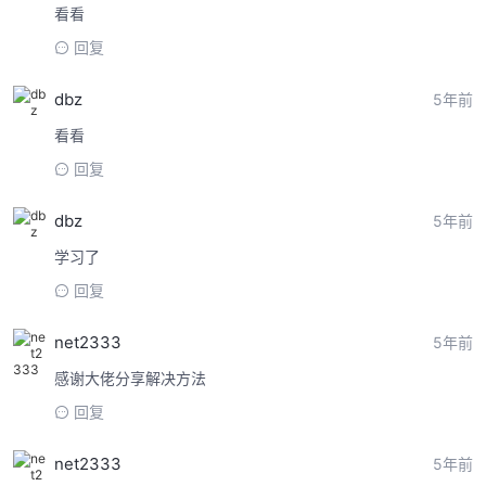
看看
回复
dbz
5年前
看看
回复
dbz
5年前
学习了
回复
net2333
5年前
感谢大佬分享解决方法
回复
net2333
5年前