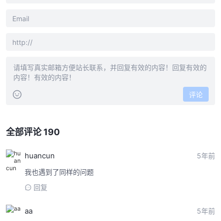
评论
全部评论 190
huancun
5年前
我也遇到了同样的问题
回复
aa
5年前