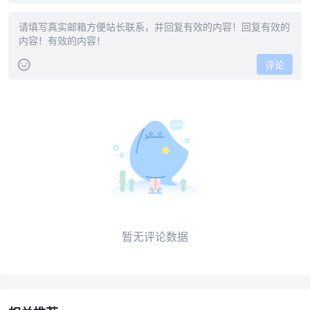
评论
暂无评论数据