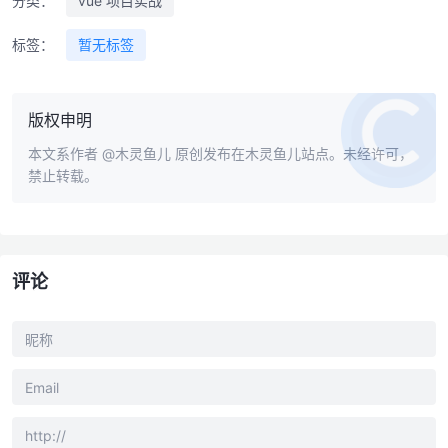
分类：
vue 项目实战
标签：
暂无标签
版权申明
本文系作者
@木灵鱼儿
原创发布在木灵鱼儿站点。未经许可，
禁止转载。
评论