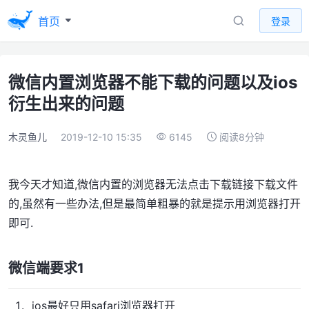
首页
登录
微信内置浏览器不能下载的问题以及ios
衍生出来的问题
木灵鱼儿
2019-12-10 15:35
6145
阅读8分钟
我今天才知道,微信内置的浏览器无法点击下载链接下载文件
的,虽然有一些办法,但是最简单粗暴的就是提示用浏览器打开
即可.
微信端要求1
ios最好只用safari浏览器打开