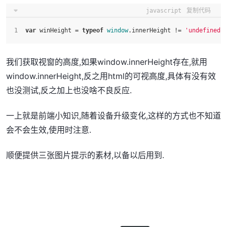
javascript
复制代码
var
 winHeight = 
typeof
window
.
innerHeight
 != 
'undefined'
我们获取视窗的高度,如果window.innerHeight存在,就用
window.innerHeight,反之用html的可视高度,具体有没有效
也没测试,反之加上也没啥不良反应.
一上就是前端小知识,随着设备升级变化,这样的方式也不知道
会不会生效,使用时注意.
顺便提供三张图片提示的素材,以备以后用到.