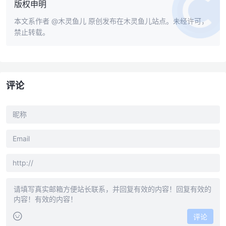
版权申明
本文系作者
@木灵鱼儿
原创发布在木灵鱼儿站点。未经许可，
禁止转载。
评论
评论