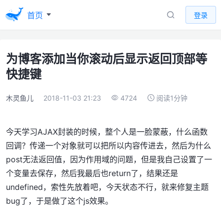
首页
登录
为博客添加当你滚动后显示返回顶部等
快捷键
木灵鱼儿
2018-11-03 21:23
4724
阅读1分钟
今天学习AJAX封装的时候，整个人是一脸蒙蔽，什么函数
回调？传递一个对象就可以把所以内容传进去，然后为什么
post无法返回值，因为作用域的问题，但是我自己设置了一
个变量去保存，然后我最后也return了，结果还是
undefined，索性先放着吧，今天状态不行，就来修复主题
bug了，于是做了这个js效果。