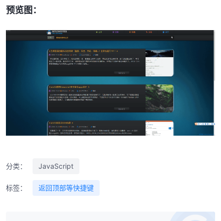
预览图：
分类：
JavaScript
标签：
返回顶部等快捷键