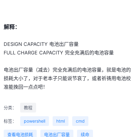
解释：
DESIGN CAPACITY 电池出厂容量
FULL CHARGE CAPACITY 完全充满后的电池容量
电池出厂容量（减去）完全充满后的电池容量，就是电池的
损耗大小了，对于老本子只能说节哀了，或者祈祷用电池校
准能挽回一点点吧！
分类：
教程
标签：
powershell
html
cmd
查看电池损耗
电池出厂容量
续命