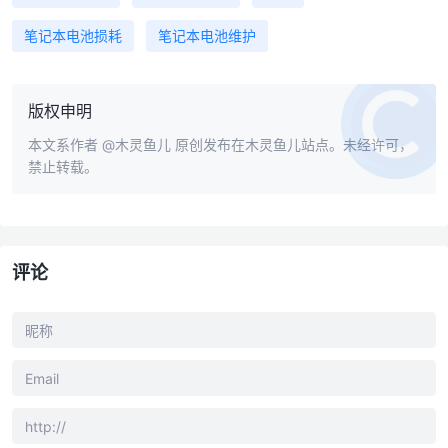
笔记本电池损耗
笔记本电池维护
版权申明
本文系作者
@木灵鱼儿
原创发布在木灵鱼儿站点。未经许可，
禁止转载。
评论