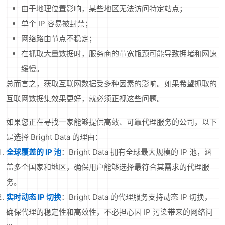
由于地理位置影响，某些地区无法访问特定站点；
单个 IP 容易被封禁；
网络路由节点不稳定；
在抓取大量数据时，服务商的带宽瓶颈可能导致拥堵和网速
缓慢。
总而言之，获取互联网数据受多种因素的影响。如果希望抓取的
互联网数据集效果更好，就必须正视这些问题。
如果您正在寻找一家能够提供高效、可靠代理服务的公司，以下
是选择 Bright Data 的理由：
全球覆盖的 IP 池
：Bright Data 拥有全球最大规模的 IP 池，涵
盖多个国家和地区，确保用户能够选择最符合其需求的代理服
务。
实时动态 IP 切换
：Bright Data 的代理服务支持动态 IP 切换，
确保代理的稳定性和高效性，不必担心因 IP 污染带来的网络问