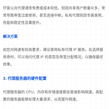
尽管公共代理通常免费或成本较低，但因共享用户数量众多，常
常导致带宽过度使用，甚至连接中断。私有代理则因专属使用，
性能和稳定性显著提升。
解决方案
如您对网速有较高要求，建议使用私有代理 IP 服务。在选择服
务商时，可以询问代理 IP 的类型及带宽分配情况，以确保最优
效果。
3. 代理服务器的硬件配置
代理服务器的 CPU、内存和存储速度都会直接影响网速。高配
置的服务器能够处理大量请求，从而提升网速。