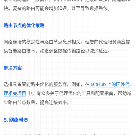
快。复杂的路由可能会增加延迟，甚至导致数据丢包。
路由节点的优化策略
网络连接的稳定性与路由节点息息相关。理想的代理服务商应提
供智能路由技术，动态调整数据传输路径以减少延迟。
解决方案
选择具备智能路由优化的服务商。例如，在
GitHub 上的国外代
理相关项目
中，有众多关于代理优化的工具和配置指南，帮助减
少路由节点数量，提高连接效率。
5. 网络带宽