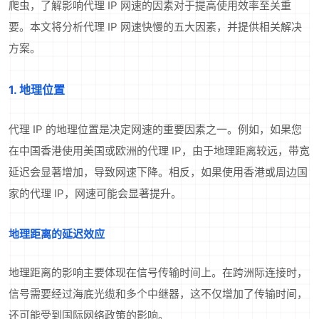
爬虫，了解影响代理 IP 网速的因素对于提高使用效率至关重
要。本文将分析代理 IP 网速快慢的五大因素，并提供相关解决
方案。
1. 地理位置
代理 IP 的地理位置是决定网速的重要因素之一。例如，如果您
在中国香港使用美国或欧洲的代理 IP，由于地理距离较远，带宽
延迟会显著增加，导致网速下降。相反，如果使用香港或周边国
家的代理 IP，网速可能会显著提升。
地理距离的延迟效应
地理距离的影响主要体现在信号传输时间上。在跨洲际连接时，
信号需要经过海底光缆和多个中继器，这不仅增加了传输时间，
还可能受到国际网络政策的影响。