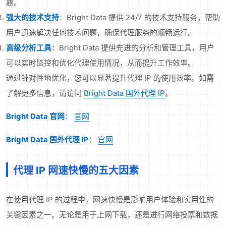
题。
强大的技术支持
：Bright Data 提供 24/7 的技术支持服务，帮助
用户迅速解决任何技术问题，确保代理服务的顺畅运行。
高级分析工具
：Bright Data 提供先进的分析和管理工具，用户
可以实时监控和优化代理使用情况，从而提升工作效率。
通过针对性地优化，您可以显著提升代理 IP 的使用效率。如需
了解更多信息，请访问
Bright Data 国外代理 IP
。
Bright Data 官网
：
官网
Bright Data 国外代理 IP
：
官网
代理 IP 网速快慢的五大因素
在使用代理 IP 的过程中，网速快慢是影响用户体验和实用性的
关键因素之一。无论是用于上网下载，还是进行网络投票和数据