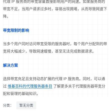
代理 IP 服务商的带宽容量直接影响用户的网速。如果服务商的
带宽不足，当用户请求过多时，容易出现拥堵，从而导致网速下
降。
带宽限制的影响
当多个用户同时访问带宽受限的服务器时，每个用户分配到的带
宽将大幅减少，导致网速缓慢，甚至无法完成数据请求。
解决方案
选择带宽充足且支持动态扩展的代理 IP 服务商。同时，可以通
过
维基百科的代理服务器条目
了解更多关于代理服务器带宽分
配和管理的基础知识。
分类：
暂无分类