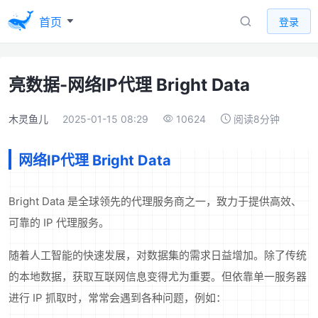
首页
登录
亮数据-网络IP代理 Bright Data
木灵鱼儿
2025-01-15 08:29
10624
阅读8分钟
网络IP代理 Bright Data
Bright Data 是全球领先的代理服务商之一，致力于提供高效、
可靠的 IP 代理服务。
随着人工智能的快速发展，对数据集的需求日益增加。除了传统
的本地数据，获取互联网信息变得尤为重要。但依靠单一服务器
进行 IP 抓取时，常常会遇到各种问题，例如：