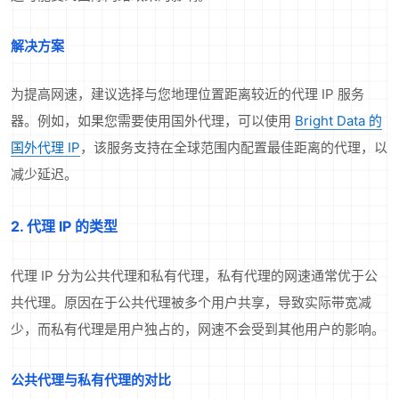
解决方案
为提高网速，建议选择与您地理位置距离较近的代理 IP 服务
器。例如，如果您需要使用国外代理，可以使用
Bright Data 的
国外代理 IP
，该服务支持在全球范围内配置最佳距离的代理，以
减少延迟。
2. 代理 IP 的类型
代理 IP 分为公共代理和私有代理，私有代理的网速通常优于公
共代理。原因在于公共代理被多个用户共享，导致实际带宽减
少，而私有代理是用户独占的，网速不会受到其他用户的影响。
公共代理与私有代理的对比