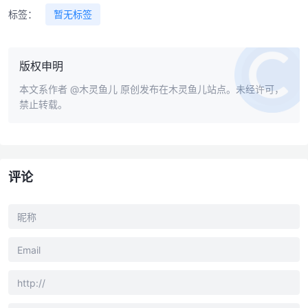
标签：
暂无标签
版权申明
本文系作者
@木灵鱼儿
原创发布在木灵鱼儿站点。未经许可，
禁止转载。
评论