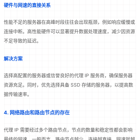
硬件与网速的直接关系
性能不足的服务器在高峰时段往往会出现瓶颈，例如响应缓慢或
连接中断。高性能硬件可以显著提升数据处理速度，减少因资源
不足导致的延迟。
解决方案
选择高配置的服务器或信誉良好的代理 IP 服务商，确保服务器
资源充足。同时，优先选择具备 SSD 存储的服务器，以提高数
据传输速率。
4. 网络路由和路由节点的存在
代理 IP 需要经过多个路由节点，节点的数量和稳定性都会影响
最终的网速。一般而言，路由节点越少，连接越直接，网速就越