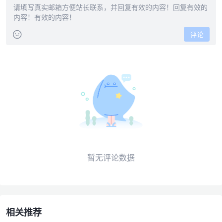
评论
暂无评论数据
相关推荐