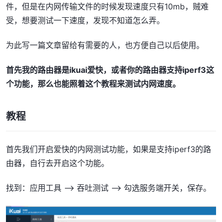
件，但是在内网传输文件的时候发现速度只有10mb，贼难
受，想要测试一下速度，发现不知道怎么弄。
为此写一篇文章留给有需要的人，也方便自己以后使用。
首先我的路由器是ikuai爱快，或者你的路由器支持iperf3这
个功能，那么也能照着这个教程来测试内网速度。
教程
首先我们开启爱快的内网测试功能，如果是支持iperf3的路
由器，自行去开启这个功能。
找到：应用工具 --> 吞吐测试 --> 勾选服务端开关，保存。