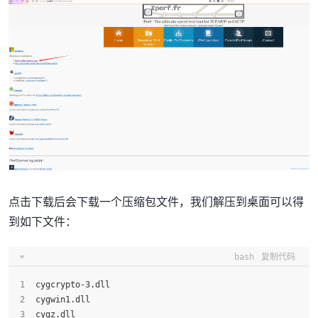
点击下载后会下载一个压缩包文件，我们解压到桌面可以得
到如下文件：
bash
复制代码
cygcrypto-3.dll
cygwin1.dll
cygz.dll