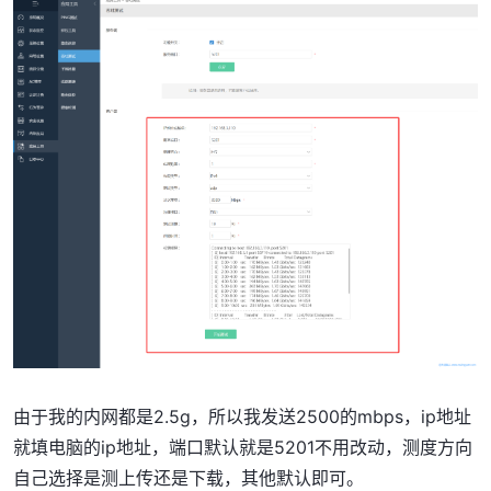
由于我的内网都是2.5g，所以我发送2500的mbps，ip地址
就填电脑的ip地址，端口默认就是5201不用改动，测度方向
自己选择是测上传还是下载，其他默认即可。