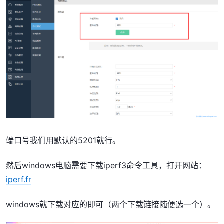
端口号我们用默认的5201就行。
然后windows电脑需要下载iperf3命令工具，打开网站：
iperf.fr
windows就下载对应的即可（两个下载链接随便选一个）。