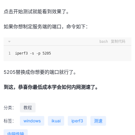
点击开始测试就能看到效果了。
如果你想制定服务端的端口，命令如下：
bash
复制代码
iperf3 -s -p 5205
5205替换成你想要的端口就行了。
到这，恭喜你最低成本学会如何内网测速了。
分类：
教程
标签：
windows
ikuai
iperf3
测速
内网传输