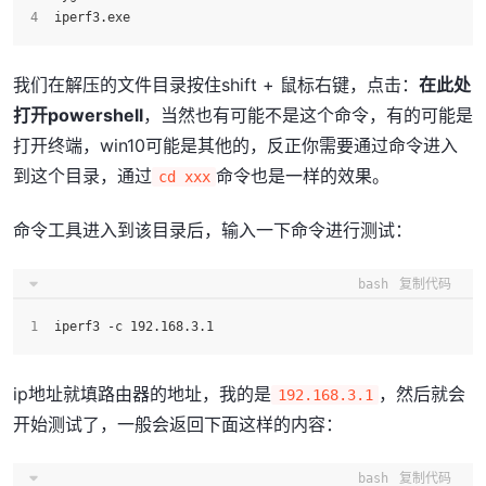
iperf3.exe
我们在解压的文件目录按住shift + 鼠标右键，点击：
在此处
打开powershell
，当然也有可能不是这个命令，有的可能是
打开终端，win10可能是其他的，反正你需要通过命令进入
到这个目录，通过
命令也是一样的效果。
cd xxx
命令工具进入到该目录后，输入一下命令进行测试：
bash
复制代码
iperf3 -c 192.168.3.1
ip地址就填路由器的地址，我的是
，然后就会
192.168.3.1
开始测试了，一般会返回下面这样的内容：
bash
复制代码