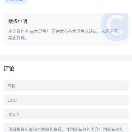
版权申明
本文系作者
@木灵鱼儿
原创发布在木灵鱼儿站点。未经许可，
禁止转载。
评论