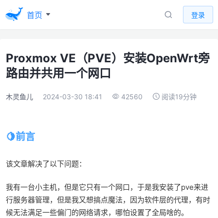
首页
登录
Proxmox VE（PVE）安装OpenWrt旁
路由并共用一个网口
木灵鱼儿
2024-03-30 18:41
42560
阅读19分钟
前言
该文章解决了以下问题：
我有一台小主机，但是它只有一个网口，于是我安装了pve来进
行服务器管理，但是我又想搞点魔法，因为软件层的代理，有时
候无法满足一些偏门的网络请求，哪怕设置了全局啥的。