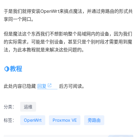
于是我们就得安装OpenWrt来搞点魔法，并通过旁路由的形式共
享同一个网口。
但是魔法这个东西我们不想影响整个局域网内的设备，因为我们
的实际需求，可能是个别设备，甚至只是个别时段才需要用到魔
法，为此本教程就是来解决这些问题的。
教程
此处内容已隐藏
回复
后方可阅读。
分类：
运维
标签：
OpenWrt
Proxmox VE
旁路由