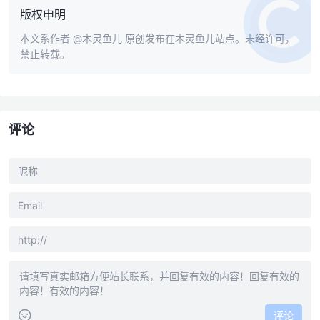
版权申明
本文系作者
@木灵鱼儿
原创发布在木灵鱼儿站点。未经许可，
禁止转载。
评论
评论