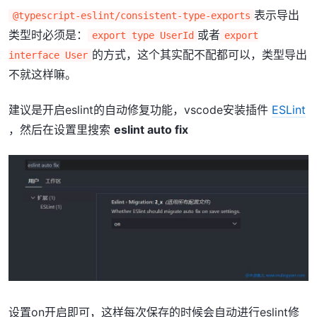
表示导出
@typescript-eslint/consistent-type-exports
类型时必须是：
或者
export type UserId
export
的方式，这个其实配不配都可以，类型导出
interface User
不就这样嘛。
建议是开启eslint的自动修复功能，vscode安装插件
ESLint
，然后在设置里搜索
eslint auto fix
设置on开启即可，这样每次保存的时候会自动进行eslint修