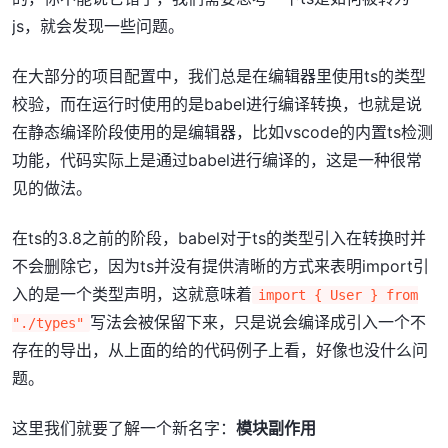
js，就会发现一些问题。
在大部分的项目配置中，我们总是在编辑器里使用ts的类型
校验，而在运行时使用的是babel进行编译转换，也就是说
在静态编译阶段使用的是编辑器，比如vscode的内置ts检测
功能，代码实际上是通过babel进行编译的，这是一种很常
见的做法。
在ts的3.8之前的阶段，babel对于ts的类型引入在转换时并
不会删除它，因为ts并没有提供清晰的方式来表明import引
入的是一个类型声明，这就意味着
import { User } from
写法会被保留下来，只是说会编译成引入一个不
"./types"
存在的导出，从上面的给的代码例子上看，好像也没什么问
题。
这里我们就要了解一个新名字：
模块副作用