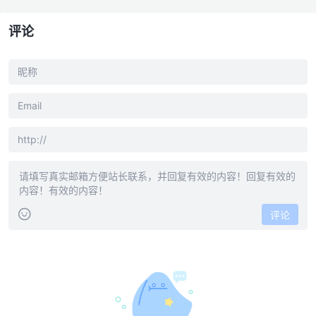
评论
评论