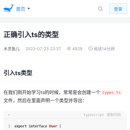
首页
登录
正确引入ts的类型
木灵鱼儿
2023-07-23 23:37
4829
阅读14分钟
引入ts类型
在我们刚开始学习ts的时候，常常是会创建一个
types.ts
文件，然后在里面声明一个类型并导出：
typescript
复制代码
export
interface
User
 {