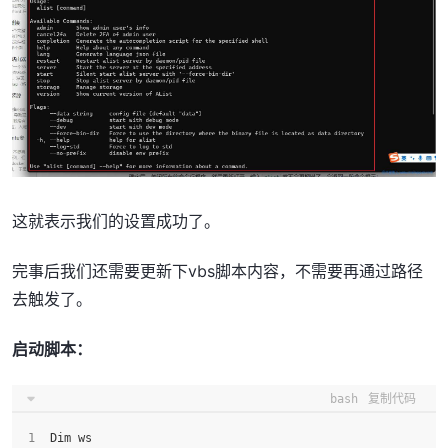
这就表示我们的设置成功了。
完事后我们还需要更新下vbs脚本内容，不需要再通过路径
去触发了。
启动脚本：
bash
复制代码
Dim ws