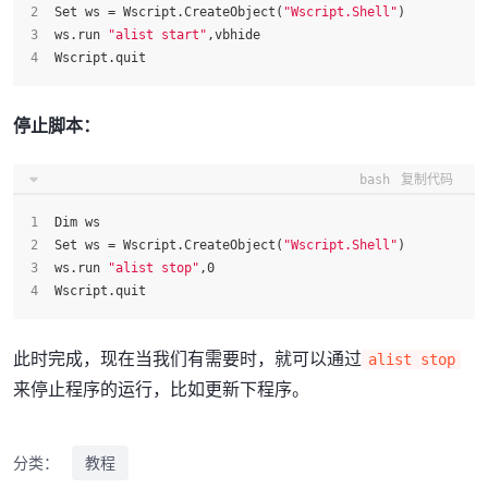
Set ws = Wscript.CreateObject(
"Wscript.Shell"
)
ws.run 
"alist start"
,vbhide
Wscript.quit
停止脚本：
bash
复制代码
Dim ws
Set ws = Wscript.CreateObject(
"Wscript.Shell"
)
ws.run 
"alist stop"
,0
Wscript.quit
此时完成，现在当我们有需要时，就可以通过
alist stop
来停止程序的运行，比如更新下程序。
分类：
教程