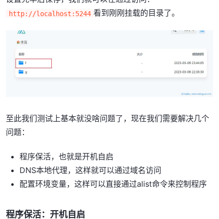
看到刚刚挂载的目录了。
http://localhost:5244
至此我们测试上基本就没啥问题了，现在我们需要解决几个
问题：
程序保活，也就是开机自启
DNS本地代理，这样就可以通过域名访问
配置环境变量，这样可以直接通过alist命令来控制程序
程序保活：开机自启