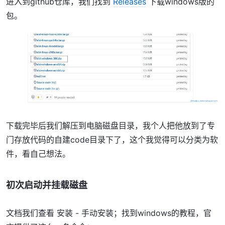
进入到github仓库，我们找到
Releases
下载windows版的
包。
下载完毕后我们解压到电脑磁盘目录，我个人把他放到了专
门存放代码的自建code目录下了，这个我觉得可以分类为软
件，看自己想法。
初次启动并挂载磁盘
文档我们查看 安装 - 手动安装；找到windows的教程，官