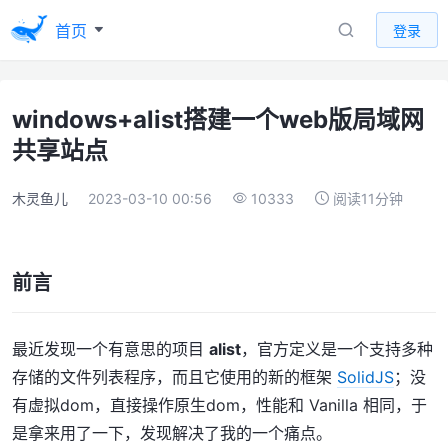
首页
登录
windows+alist搭建一个web版局域网
共享站点
木灵鱼儿
2023-03-10 00:56
10333
阅读11分钟
前言
最近发现一个有意思的项目
alist
，官方定义是一个支持多种
存储的文件列表程序，而且它使用的新的框架
SolidJS
；没
有虚拟dom，直接操作原生dom，性能和 Vanilla 相同，于
是拿来用了一下，发现解决了我的一个痛点。