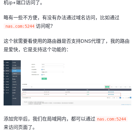
机ip+端口访问了。
略有一些不方便，有没有办法通过域名访问，比如通过
访问呢？
nas.com:5244
这个就需要看使用的路由器是否支持DNS代理了，我的路由
是爱快，它是支持这个功能的：
添加完毕后，我们在局域网内，都可以通过
nas.com:5244
来访问页面了。