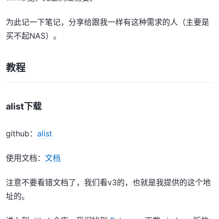
为此记一下笔记，分享给跟我一样有这种需求的人（主要是
买不起NAS）。
教程
alist下载
github：
alist
使用文档：
文档
注意不要看错文档了，我们看v3的，也就是我提供的这个地
址的。