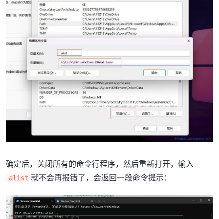
确定后，关闭所有的命令行程序，然后重新打开，输入
就不会再报错了，会返回一段命令提示：
alist