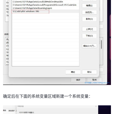
确定后在下面的系统变量区域新建一个系统变量：