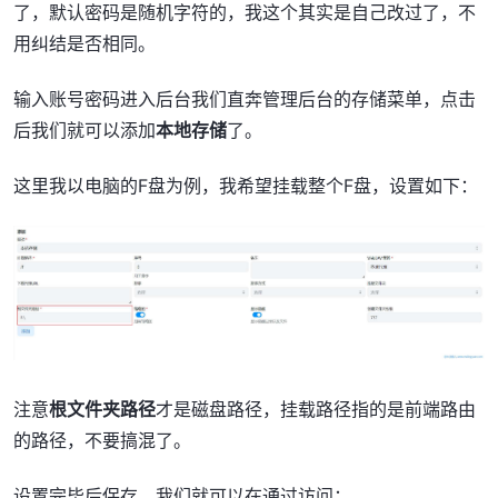
了，默认密码是随机字符的，我这个其实是自己改过了，不
用纠结是否相同。
输入账号密码进入后台我们直奔管理后台的存储菜单，点击
后我们就可以添加
本地存储
了。
这里我以电脑的F盘为例，我希望挂载整个F盘，设置如下：
注意
根文件夹路径
才是磁盘路径，挂载路径指的是前端路由
的路径，不要搞混了。
设置完毕后保存，我们就可以在通过访问：