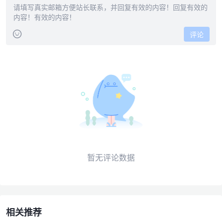
评论
暂无评论数据
相关推荐