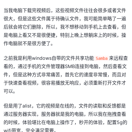
当我电脑下载完视频后，这些视频文件往往会很多或者文件
很大，但是这些文件属于待确认文件，我可能简单略了一遍
后就会将它们删除，所以，我不想移动到手机上去查看，但
是电脑上看又不是很便捷，特别上晚上想躺床上的时候，操
作电脑就不是很方便了。
之前我是利用windows自带的文件共享功能
来远程查
Samba
看的，通过手机的文件管理器SMB连接到电脑，然后查看文
件，但是这种方式非常痛苦，首先它的速度非常慢，而且对
于快速查看视频，很容易播放无响应，必须重新打开文件才
可以。
但是用了alist，它的视频是在线的，文件的读取和反馈都是
通过服务器实现，服务器就是我的电脑，所以我在拖拽查看
的时候，体验堪比在电脑上操作了，秒开的体验，配置5g的
wifi带宽，完全满足需要。