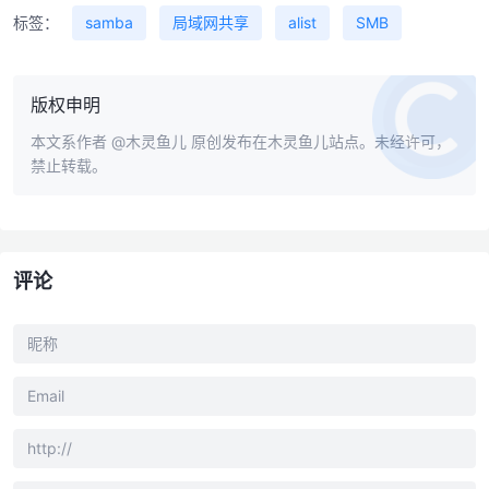
标签：
samba
局域网共享
alist
SMB
版权申明
本文系作者
@木灵鱼儿
原创发布在木灵鱼儿站点。未经许可，
禁止转载。
评论