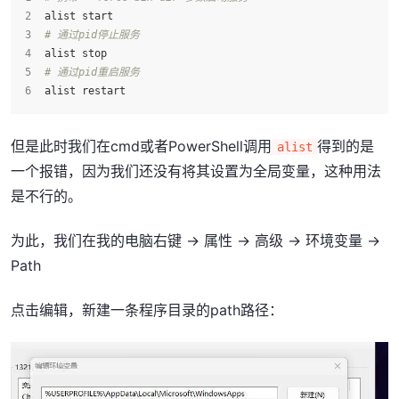
alist start
# 通过pid停止服务
alist stop
# 通过pid重启服务
alist restart
但是此时我们在cmd或者PowerShell调用
得到的是
alist
一个报错，因为我们还没有将其设置为全局变量，这种用法
是不行的。
为此，我们在我的电脑右键 -> 属性 -> 高级 -> 环境变量 ->
Path
点击编辑，新建一条程序目录的path路径：