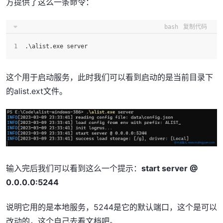
方提供了这么一条命令：
bash
复制代码
.\alist.exe server
这个用于启动服务，此时我们可以看到启动的是当前目录下
的alist.ext文件。
输入完后我们可以看到这么一个提示：
start server @
0.0.0.0:5244
说明它用的是本地服务，5244是它的默认端口，这个是可以
改动的，这个自己去看文档吧。