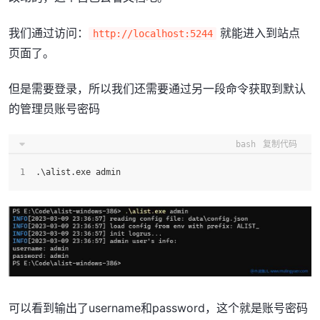
我们通过访问：
就能进入到站点
http://localhost:5244
页面了。
但是需要登录，所以我们还需要通过另一段命令获取到默认
的管理员账号密码
bash
复制代码
.\alist.exe admin
可以看到输出了username和password，这个就是账号密码