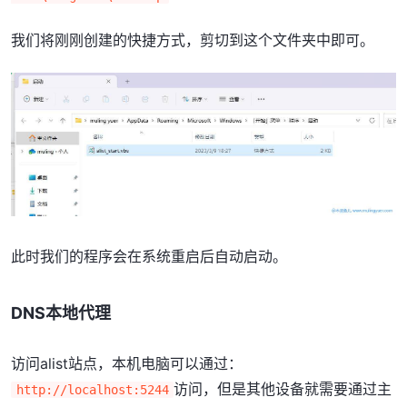
我们将刚刚创建的快捷方式，剪切到这个文件夹中即可。
此时我们的程序会在系统重启后自动启动。
DNS本地代理
访问alist站点，本机电脑可以通过：
访问，但是其他设备就需要通过主
http://localhost:5244