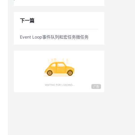
下一篇
Event Loop事件队列和宏任务微任务
广告