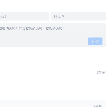
评论
3年前
3年前