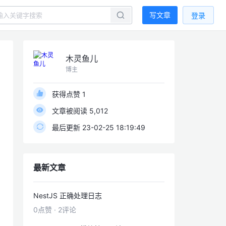
写文章
登录
木灵鱼儿
博主
获得点赞 1
文章被阅读 5,012
最后更新 23-02-25 18:19:49
最新文章
NestJS 正确处理日志
0点赞
·
2评论