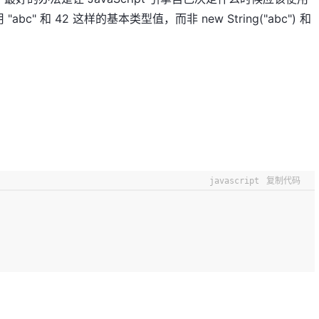
 和 42 这样的基本类型值，而非 new String("abc") 和
javascript
复制代码
。