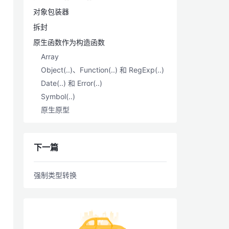
对象包装器
拆封
原生函数作为构造函数
Array
Object(..)、Function(..) 和 RegExp(..)
Date(..) 和 Error(..)
Symbol(..)
原生原型
下一篇
强制类型转换