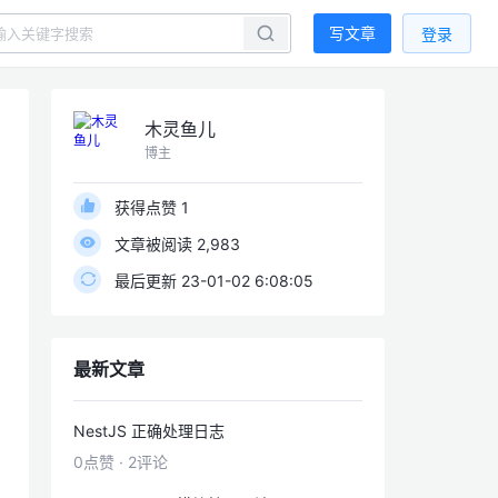
写文章
登录
木灵鱼儿
博主
获得点赞 1
文章被阅读 2,983
最后更新 23-01-02 6:08:05
最新文章
NestJS 正确处理日志
0点赞
·
2评论