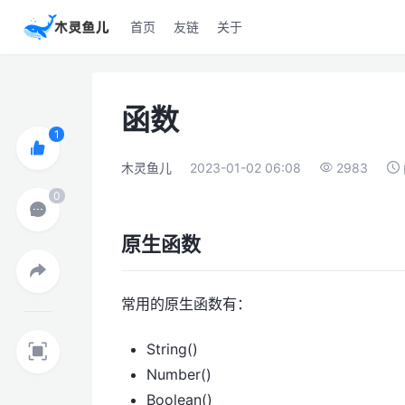
首页
友链
关于
函数
木灵鱼儿
2023-01-02 06:08
2983
原生函数
常用的原生函数有：
String()
Number()
Boolean()