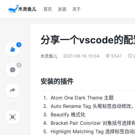
首页
友链
关于
分享一个vscode的配
木灵鱼儿
2021-08-16 10:04
5547
安装的插件
Atom One Dark Theme 主题
Auto Rename Tag 头尾标签自动
Beautify 格式化
Bracket Pair Colorizer 对象括
Highlight Matching Tag 选择