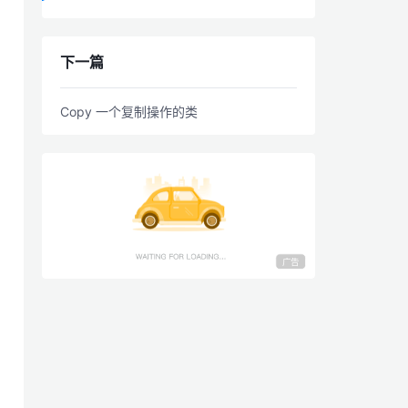
下一篇
Copy 一个复制操作的类
广告