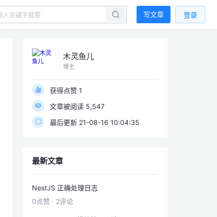
写文章
登录
木灵鱼儿
博主
获得点赞 1
文章被阅读 5,547
最后更新 21-08-16 10:04:35
最新文章
NestJS 正确处理日志
0点赞
·
2评论