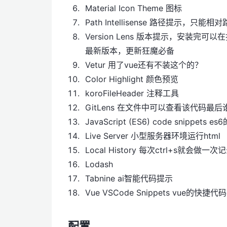
Material Icon Theme 图标
Path Intellisense 路径提示，只能相
Version Lens 版本提示，安装完可
最新版本，更新狂魔必备
Vetur 用了vue还有不装这个的？
Color Highlight 颜色预览
koroFileHeader 注释工具
GitLens 在文件中可以查看该代码最
JavaScript (ES6) code snippets 
Live Server 小型服务器环境运行html
Local History 每次ctrl+s就
Lodash
Tabnine ai智能代码提示
Vue VSCode Snippets vue的快捷代码
配置