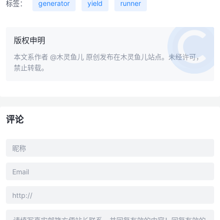
标签：
generator
yield
runner
版权申明
本文系作者
@木灵鱼儿
原创发布在木灵鱼儿站点。未经许可，
禁止转载。
评论