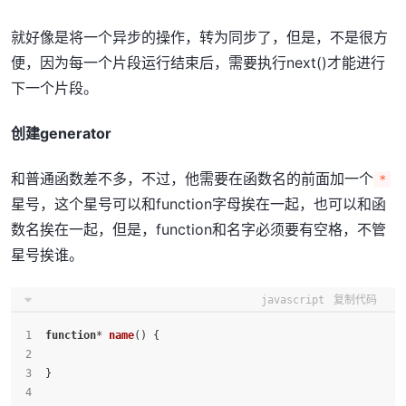
就好像是将一个异步的操作，转为同步了，但是，不是很方
便，因为每一个片段运行结束后，需要执行next()才能进行
下一个片段。
创建generator
和普通函数差不多，不过，他需要在函数名的前面加一个
*
星号，这个星号可以和function字母挨在一起，也可以和函
数名挨在一起，但是，function和名字必须要有空格，不管
星号挨谁。
javascript
复制代码
function
* 
name
(
) {
}