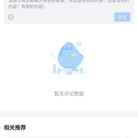
评论
暂无评论数据
相关推荐