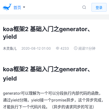
首页
登录
koa框架2 基础入门之generator、
yield
木灵鱼儿
2020-08-12 01:00
4233
阅读11分钟
koa框架2 基础入门之generator、
yield
generator可以理解为一个可以分段执行内部代码的函数，
通过yield分隔，yield接一个promise异步，这个异步完成，
才能执行下一个代码片段。（异步的请求同步的写法）